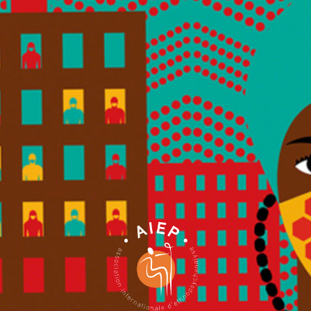
AIEP TRA