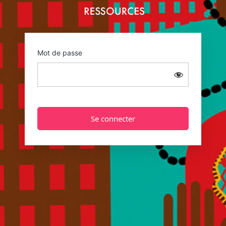
Mot de passe