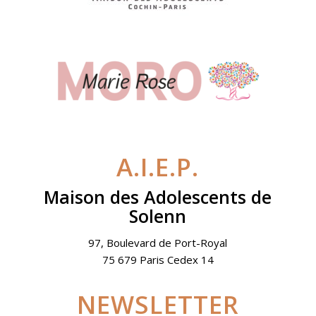
A.I.E.P.
Maison des Adolescents de
Solenn
97, Boulevard de Port-Royal
75 679 Paris Cedex 14
NEWSLETTER