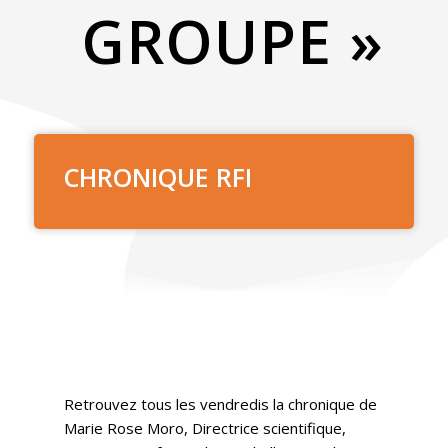
GROUPE »
CHRONIQUE RFI
Retrouvez tous les vendredis la chronique de
Marie Rose Moro, Directrice scientifique,