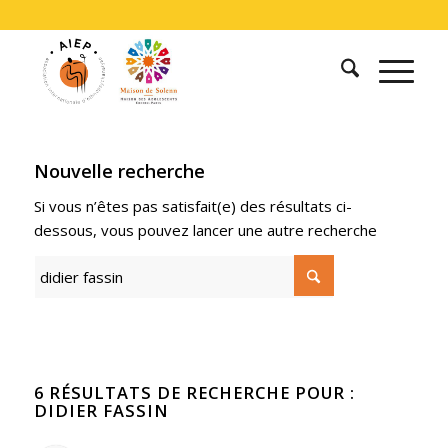
Nouvelle recherche
Si vous n’êtes pas satisfait(e) des résultats ci-
dessous, vous pouvez lancer une autre recherche
6 RÉSULTATS DE RECHERCHE POUR :
DIDIER FASSIN