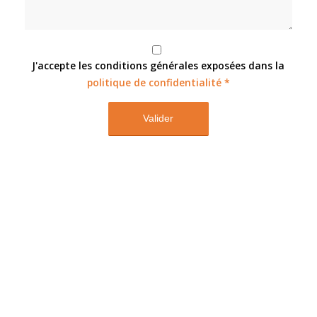
J'accepte les conditions générales exposées dans la
politique de confidentialité
*