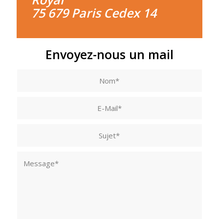
75 679 Paris Cedex 14
Envoyez-nous un mail