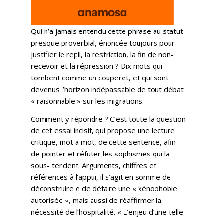
Qui n’a jamais entendu cette phrase au statut
presque proverbial, énoncée toujours pour
justifier le repli, la restriction, la fin de non-
recevoir et la répression ? Dix mots qui
tombent comme un couperet, et qui sont
devenus l’horizon indépassable de tout débat
« raisonnable » sur les migrations.
Comment y répondre ? C’est toute la question
de cet essai incisif, qui propose une lecture
critique, mot à mot, de cette sentence, afin
de pointer et réfuter les sophismes qui la
sous- tendent. Arguments, chiffres et
références à l’appui, il s’agit en somme de
déconstruire e de défaire une « xénophobie
autorisée », mais aussi de réaffirmer la
nécessité de l’hospitalité. « L’enjeu d’une telle