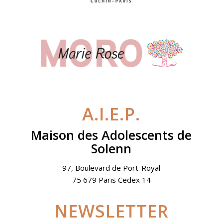
A.I.E.P.
Maison des Adolescents de
Solenn
97, Boulevard de Port-Royal
75 679 Paris Cedex 14
NEWSLETTER