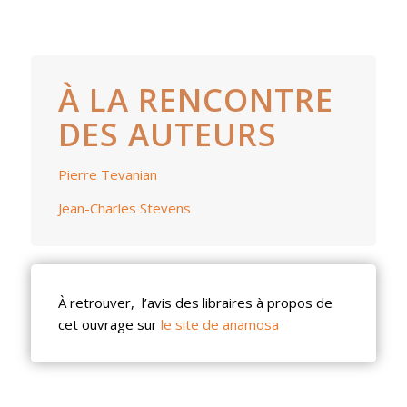
À LA RENCONTRE
DES AUTEURS
Pierre Tevanian
Jean-Charles Stevens
À retrouver, l’avis des libraires à propos de
cet ouvrage sur
le site de anamosa