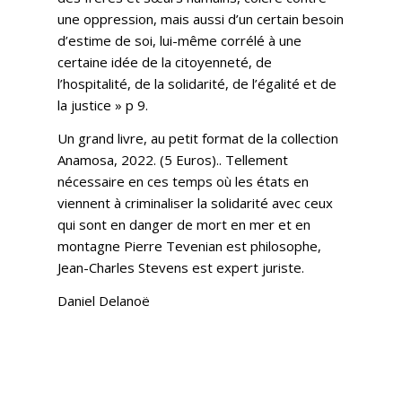
une oppression, mais aussi d’un certain besoin
d’estime de soi, lui-même corrélé à une
certaine idée de la citoyenneté, de
l’hospitalité, de la solidarité, de l’égalité et de
la justice » p 9.
Un grand livre, au petit format de la collection
Anamosa, 2022. (5 Euros).. Tellement
nécessaire en ces temps où les états en
viennent à criminaliser la solidarité avec ceux
qui sont en danger de mort en mer et en
montagne Pierre Tevenian est philosophe,
Jean-Charles Stevens est expert juriste.
Daniel Delanoë