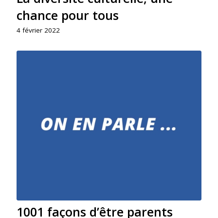
chance pour tous
4 février 2022
1001 façons d’être parents