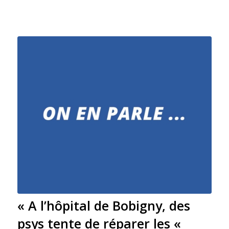
« A l’hôpital de Bobigny, des
psys tente de réparer les «