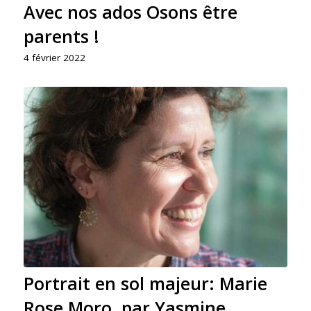
Avec nos ados Osons être
parents !
4 février 2022
Portrait en sol majeur: Marie
Rose Moro, par Yasmine