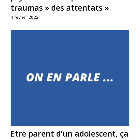
traumas » des attentats »
4 février 2022
Etre parent d’un adolescent, ça