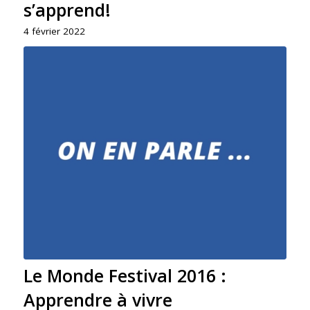
s’apprend!
4 février 2022
Le Monde Festival 2016 :
Apprendre à vivre