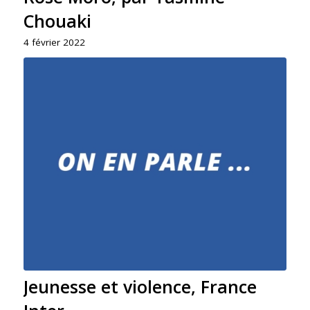
Chouaki
4 février 2022
Jeunesse et violence, France