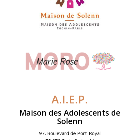
A.I.E.P.
Maison des Adolescents de
Solenn
97, Boulevard de Port-Royal