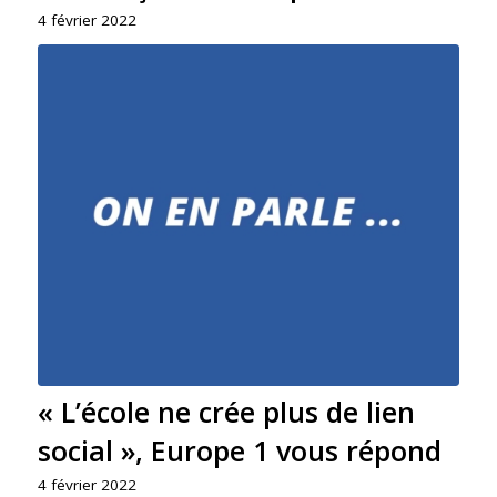
4 février 2022
« L’école ne crée plus de lien
social », Europe 1 vous répond
4 février 2022