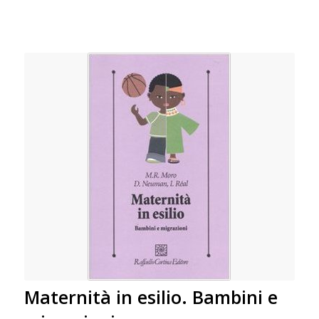
Maternità in esilio. Bambini e