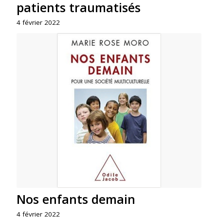
patients traumatisés
4 février 2022
Nos enfants demain
4 février 2022