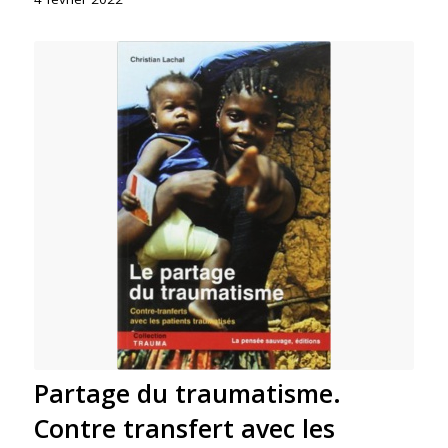
Partage du traumatisme.
Contre transfert avec les