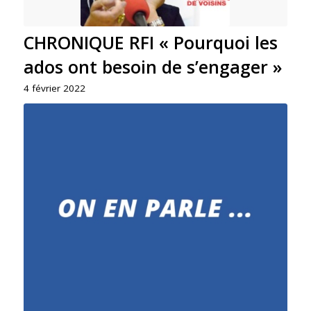
CHRONIQUE RFI « Pourquoi les
ados ont besoin de s’engager »
4 février 2022