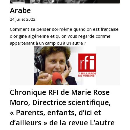
Arabe
24 juillet 2022
Comment se penser soi-même quand on est française
d'origine algérienne et qu'on vous regarde comme
appartenant à un camp ou à un autre ?
Chronique RFI de Marie Rose
Moro, Directrice scientifique,
« Parents, enfants, d’ici et
d’ailleurs » de la revue L’autre