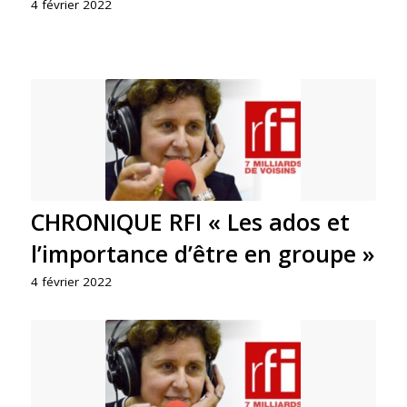
4 février 2022
CHRONIQUE RFI « Les ados et
l’importance d’être en groupe »
4 février 2022