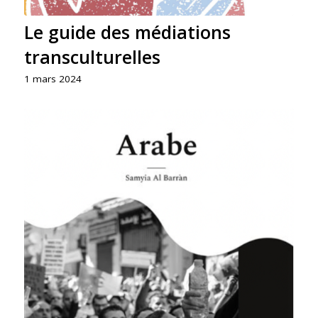
Le guide des médiations
transculturelles
1 mars 2024