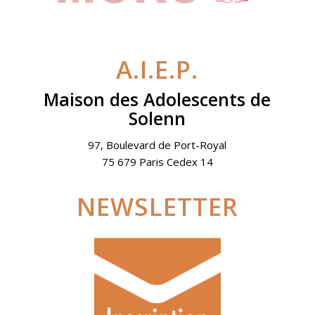
A.I.E.P.
Maison des Adolescents de
Solenn
97, Boulevard de Port-Royal
75 679 Paris Cedex 14
NEWSLETTER