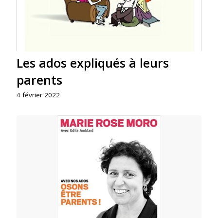
Les ados expliqués à leurs
parents
4 février 2022