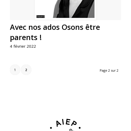
Avec nos ados Osons être
parents !
4 février 2022
1
2
Page 2 sur 2