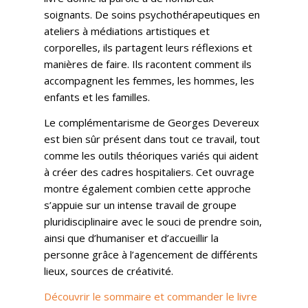
soignants. De soins psychothérapeutiques en
ateliers à médiations artistiques et
corporelles, ils partagent leurs réflexions et
manières de faire. Ils racontent comment ils
accompagnent les femmes, les hommes, les
enfants et les familles.
Le complémentarisme de Georges Devereux
est bien sûr présent dans tout ce travail, tout
comme les outils théoriques variés qui aident
à créer des cadres hospitaliers. Cet ouvrage
montre également combien cette approche
s’appuie sur un intense travail de groupe
pluridisciplinaire avec le souci de prendre soin,
ainsi que d’humaniser et d’accueillir la
personne grâce à l’agencement de différents
lieux, sources de créativité.
Découvrir le sommaire et commander le livre