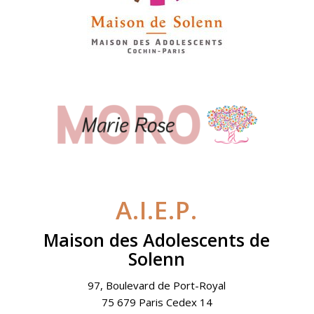
A.I.E.P.
Maison des Adolescents de
Solenn
97, Boulevard de Port-Royal
75 679 Paris Cedex 14