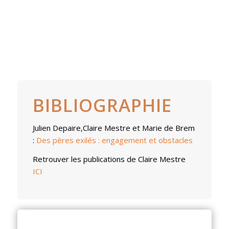
BIBLIOGRAPHIE
Julien Depaire,Claire Mestre
et
Marie de Brem
:
Des pères exilés : engagement et obstacles
Retrouver les publications de Claire Mestre
ICI