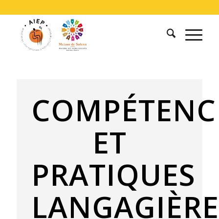
COMPÉTENC
ET
PRATIQUES
LANGAGIÈRE