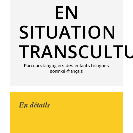
EN
SITUATION
TRANSCULTU
Parcours langagiers des enfants bilingues
soninké-français
En détails