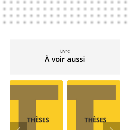
Livre
À voir aussi