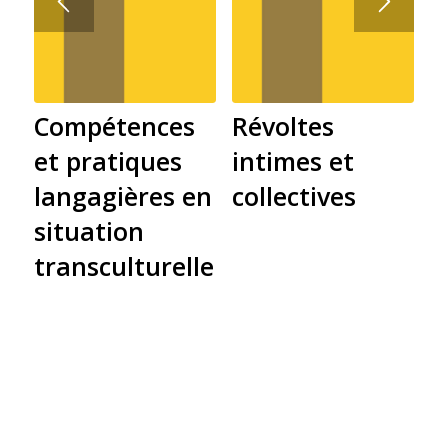
Compétences
Révoltes
et pratiques
intimes et
langagières en
collectives
situation
transculturelle