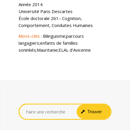
Année 2014
Université Paris Descartes
École doctorale 261– Cognition,
Comportement, Conduites Humaines
Mots-clés
: Bilinguisme;parcours
langagiers;enfants de familles
soninkés;Mauritanie;ELAL d’Avicenne