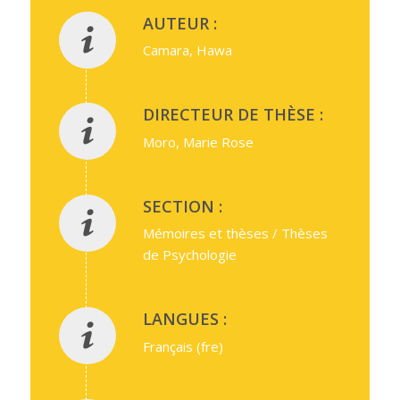
AUTEUR :
Camara, Hawa
DIRECTEUR DE THÈSE :
Moro, Marie Rose
SECTION :
Mémoires et thèses / Thèses
de Psychologie
LANGUES :
Français (fre)