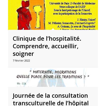
Clinique de l’hospitalité.
Comprendre, accueillir,
soigner
7 février 2022
Journée de la consultation
transculturelle de l’hôpital