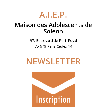
A.I.E.P.
Maison des Adolescents de
Solenn
97, Boulevard de Port-Royal
75 679 Paris Cedex 14
NEWSLETTER