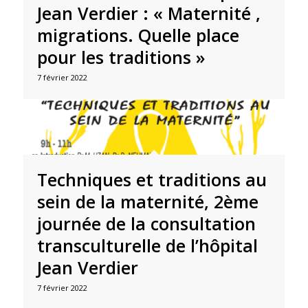
Jean Verdier : « Maternité ,
migrations. Quelle place
pour les traditions »
7 février 2022
Techniques et traditions au
sein de la maternité, 2ème
journée de la consultation
transculturelle de l’hôpital
Jean Verdier
7 février 2022