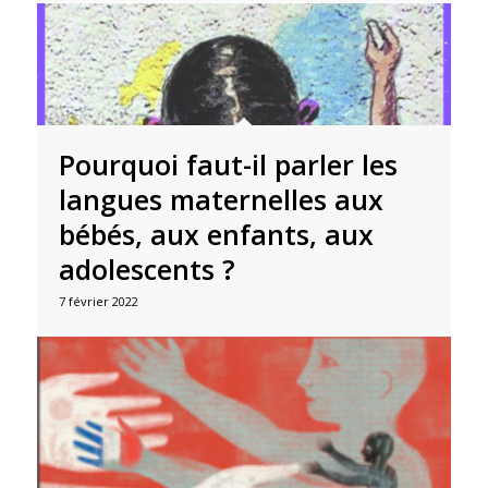
Pourquoi faut-il parler les
langues maternelles aux
bébés, aux enfants, aux
adolescents ?
7 février 2022