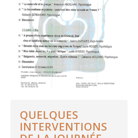
QUELQUES
INTERVENTIONS