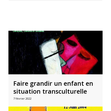
Faire grandir un enfant en
situation transculturelle
7 février 2022