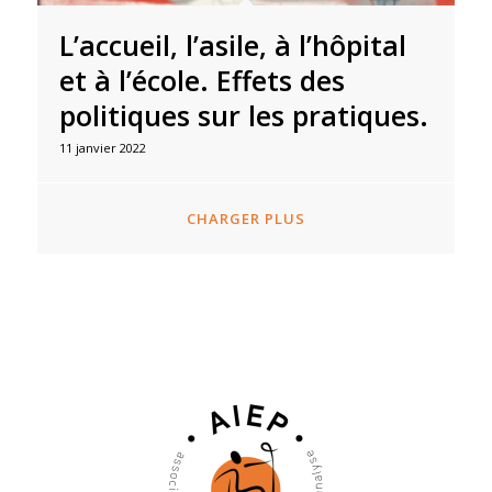
L’accueil, l’asile, à l’hôpital
et à l’école. Effets des
politiques sur les pratiques.
11 janvier 2022
CHARGER PLUS