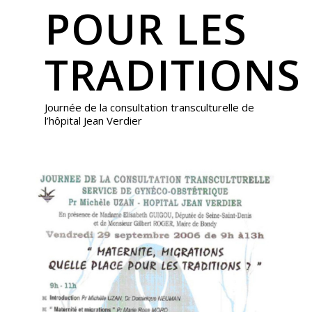
POUR LES
TRADITIONS
Journée de la consultation transculturelle de
l’hôpital Jean Verdier