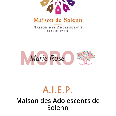
A.I.E.P.
Maison des Adolescents de
Solenn