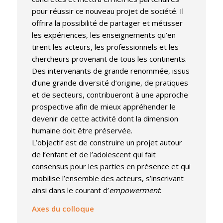
pour réussir ce nouveau projet de société. Il
offrira la possibilité de partager et métisser
les expériences, les enseignements qu’en
tirent les acteurs, les professionnels et les
chercheurs provenant de tous les continents.
Des intervenants de grande renommée, issus
d’une grande diversité d’origine, de pratiques
et de secteurs, contribueront à une approche
prospective afin de mieux appréhender le
devenir de cette activité dont la dimension
humaine doit être préservée.
​L’objectif est de construire un projet autour
de l’enfant et de l’adolescent qui fait
consensus pour les parties en présence et qui
mobilise l’ensemble des acteurs, s’inscrivant
ainsi dans le courant d’
empowerment
.
Axes du colloque