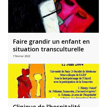
Faire grandir un enfant en
situation transculturelle
7 février 2022
Clinique de l’hospitalité.