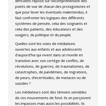
difficultés repose sur l’incompréhension des
points de vue de chacun des protagonistes et
que pour lever les éventuels malentendus, il
faut confronter les logiques des différents
systèmes de pensée, celui des soignants et
celui des patients, des éducateurs et des
usagers, du politique et du peuple.
Quelles sont les voies de médiations
ouvertes aux enfants et aux adolescents
d’aujourd’hui qui vivent dans un monde en
transition avec son cortège de conflits, de
révolutions, de guerres, de traumatismes, de
catastrophes, de pandémies, de migrations,
de peurs, d’incertitudes, de menaces ou de
suicides ?
Les médiateurs sont des témoins sensibles
de ces mouvements de fond. Ils en perçoivent
les impasses mais aussi les possibilités. Ils