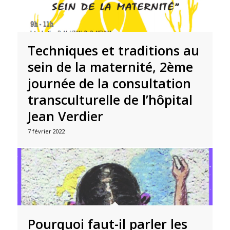
Techniques et traditions au
sein de la maternité, 2ème
journée de la consultation
transculturelle de l’hôpital
Jean Verdier
7 février 2022
Pourquoi faut-il parler les