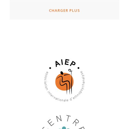
CHARGER PLUS