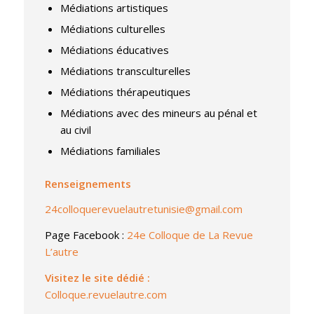
Médiations artistiques
Médiations culturelles
Médiations éducatives
Médiations transculturelles
Médiations thérapeutiques
Médiations avec des mineurs au pénal et
au civil
Médiations familiales
Renseignements
24colloquerevuelautretunisie@gmail.com
Page Facebook :
24e Colloque de La Revue
L’autre
Visitez le site dédié :
Colloque.revuelautre.com