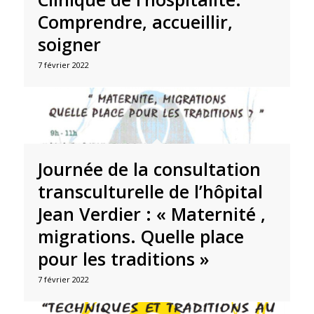
Comprendre, accueillir,
soigner
7 février 2022
Journée de la consultation
transculturelle de l’hôpital
Jean Verdier : « Maternité ,
migrations. Quelle place
pour les traditions »
7 février 2022