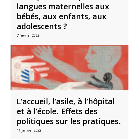
langues maternelles aux
bébés, aux enfants, aux
adolescents ?
7 février 2022
L’accueil, l’asile, à l’hôpital
et à l’école. Effets des
politiques sur les pratiques.
11 janvier 2022