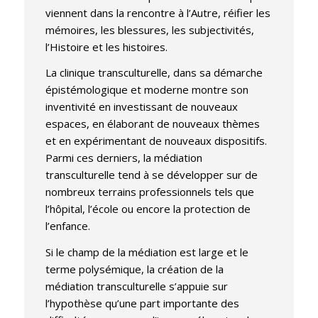
viennent dans la rencontre à l’Autre, réifier les
mémoires, les blessures, les subjectivités,
l’Histoire et les histoires.
La clinique transculturelle, dans sa démarche
épistémologique et moderne montre son
inventivité en investissant de nouveaux
espaces, en élaborant de nouveaux thèmes
et en expérimentant de nouveaux dispositifs.
Parmi ces derniers, la médiation
transculturelle tend à se développer sur de
nombreux terrains professionnels tels que
l’hôpital, l’école ou encore la protection de
l’enfance.
Si le champ de la médiation est large et le
terme polysémique, la création de la
médiation transculturelle s’appuie sur
l’hypothèse qu’une part importante des