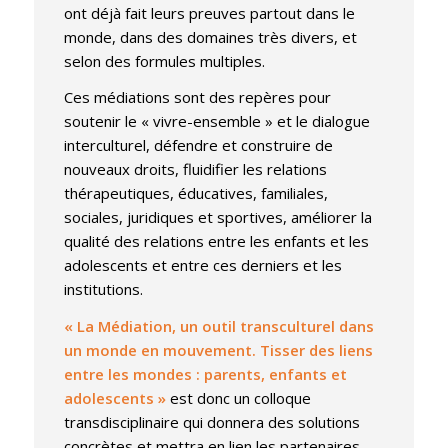
ont déjà fait leurs preuves partout dans le
monde, dans des domaines très divers, et
selon des formules multiples.
Ces médiations sont des repères pour
soutenir le « vivre-ensemble » et le dialogue
interculturel, défendre et construire de
nouveaux droits, fluidifier les relations
thérapeutiques, éducatives, familiales,
sociales, juridiques et sportives, améliorer la
qualité des relations entre les enfants et les
adolescents et entre ces derniers et les
institutions.
« La Médiation, un outil transculturel dans
un monde en mouvement. Tisser des liens
entre les mondes : parents, enfants et
adolescents »
est donc un colloque
transdisciplinaire qui donnera des solutions
concrètes et mettra en lien les partenaires