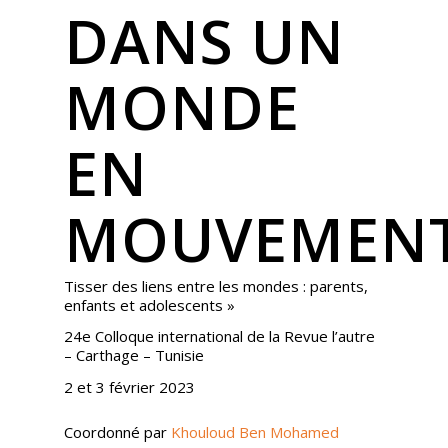
DANS UN
MONDE
EN
MOUVEMENT
Tisser des liens entre les mondes : parents,
enfants et adolescents »
24e Colloque international de la Revue l’autre
– Carthage – Tunisie
2 et 3 février 2023
Coordonné par
Khouloud Ben Mohamed