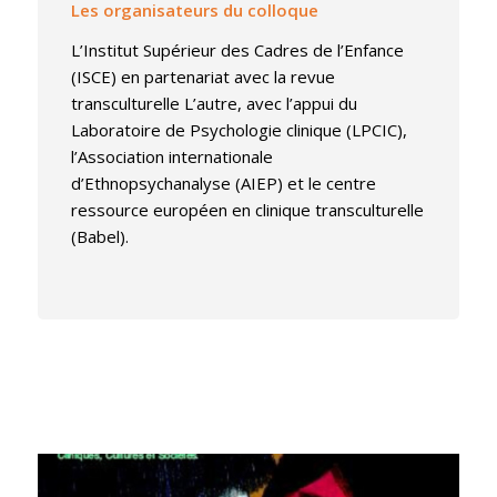
Les organisateurs du colloque
L’Institut Supérieur des Cadres de l’Enfance
(ISCE) en partenariat avec la revue
transculturelle L’autre, avec l’appui du
Laboratoire de Psychologie clinique (LPCIC),
l’Association internationale
d’Ethnopsychanalyse (AIEP) et le centre
ressource européen en clinique transculturelle
(Babel).