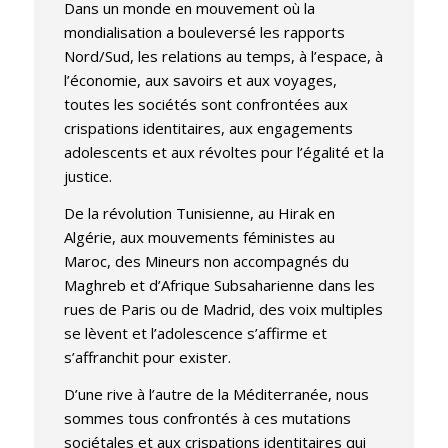
D
ans un monde en mouvement où la
mondialisation a bouleversé les rapports
Nord/Sud, les relations au temps, à l’espace, à
l’économie, aux savoirs et aux voyages,
toutes les sociétés sont confrontées aux
crispations identitaires, aux engagements
adolescents et aux révoltes pour l’égalité et la
justice.
De la révolution Tunisienne, au Hirak en
Algérie, aux mouvements féministes au
Maroc, des Mineurs non accompagnés du
Maghreb et d’Afrique Subsaharienne dans les
rues de Paris ou de Madrid, des voix multiples
se lèvent et l’adolescence s’affirme et
s’affranchit pour exister.
D’une rive à l’autre de la Méditerranée, nous
sommes tous confrontés à ces mutations
sociétales et aux crispations identitaires qui