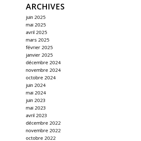
ARCHIVES
juin 2025
mai 2025
avril 2025
mars 2025
février 2025
janvier 2025
décembre 2024
novembre 2024
octobre 2024
juin 2024
mai 2024
juin 2023
mai 2023
avril 2023
décembre 2022
novembre 2022
octobre 2022