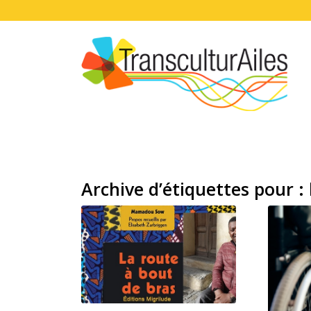
Archive d’étiquettes pour :