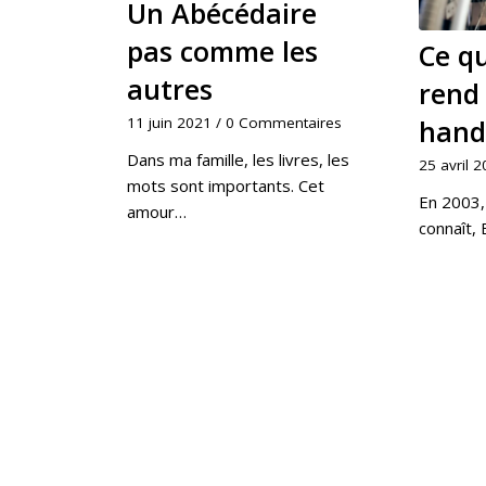
Un Abécédaire
pas comme les
Ce qu
autres
rend 
11 juin 2021
/
0 Commentaires
hand
Dans ma famille, les livres, les
25 avril 
mots sont importants. Cet
En 2003,
amour…
connaît,