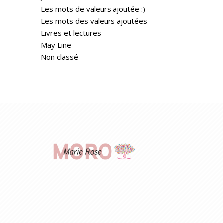
Les mots de valeurs ajoutée :)
Les mots des valeurs ajoutées
Livres et lectures
May Line
Non classé