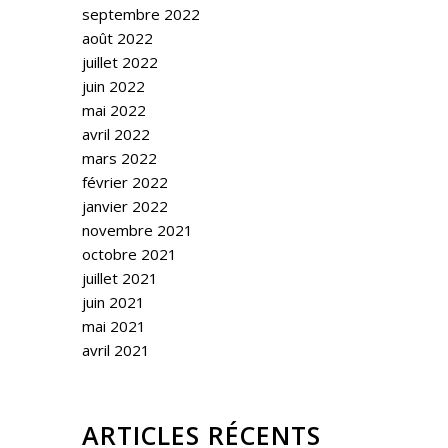
septembre 2022
août 2022
juillet 2022
juin 2022
mai 2022
avril 2022
mars 2022
février 2022
janvier 2022
novembre 2021
octobre 2021
juillet 2021
juin 2021
mai 2021
avril 2021
ARTICLES RÉCENTS