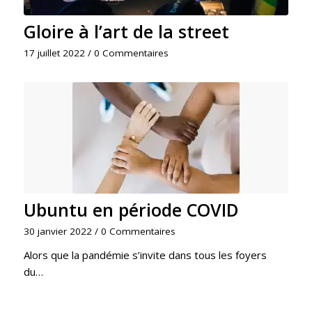
Gloire à l’art de la street
17 juillet 2022
/
0 Commentaires
Ubuntu en période COVID
30 janvier 2022
/
0 Commentaires
Alors que la pandémie s’invite dans tous les foyers
du…