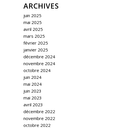
ARCHIVES
juin 2025
mai 2025
avril 2025
mars 2025
février 2025
janvier 2025
décembre 2024
novembre 2024
octobre 2024
juin 2024
mai 2024
juin 2023
mai 2023
avril 2023
décembre 2022
novembre 2022
octobre 2022