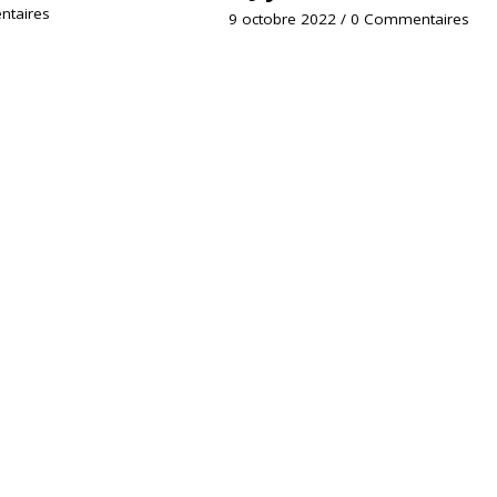
taires
9 octobre 2022
/
0 Commentaires