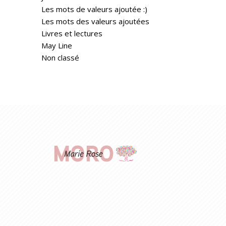
Les mots de valeurs ajoutée :)
Les mots des valeurs ajoutées
Livres et lectures
May Line
Non classé