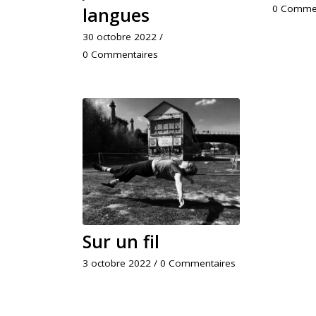
0 Commen
langues
30 octobre 2022
/
0 Commentaires
Sur un fil
3 octobre 2022
/
0 Commentaires