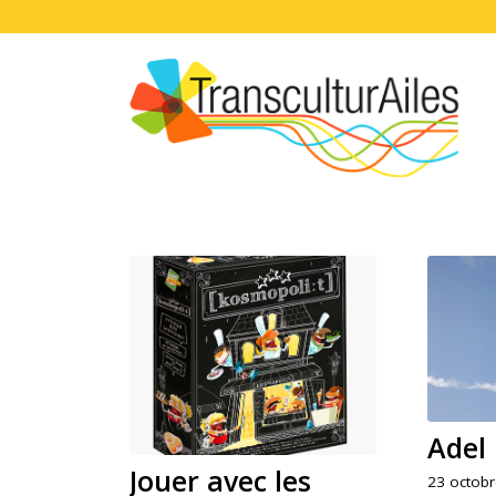
Adel
Jouer avec les
23 octob