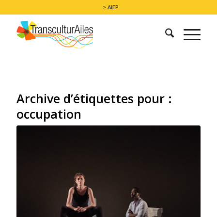
> AIEP
Archive d’étiquettes pour :
occupation