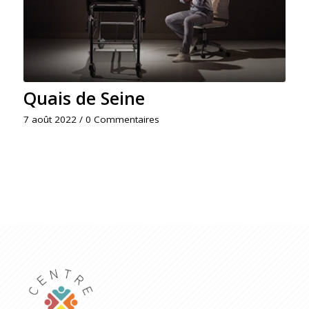
Quais de Seine
7 août 2022
/
0 Commentaires