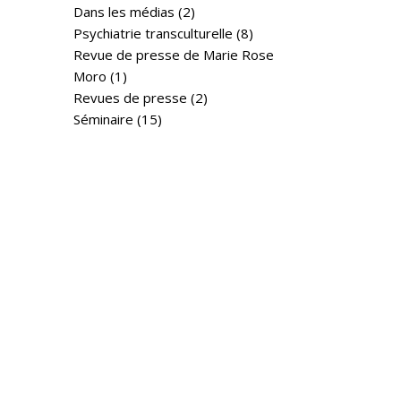
Dans les médias
(2)
Psychiatrie transculturelle
(8)
Revue de presse de Marie Rose
Moro
(1)
Revues de presse
(2)
Séminaire
(15)