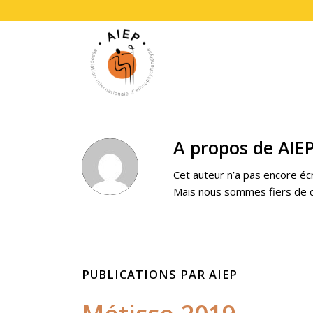
A propos de
AIE
Cet auteur n’a pas encore écri
Mais nous sommes fiers de 
PUBLICATIONS PAR AIEP