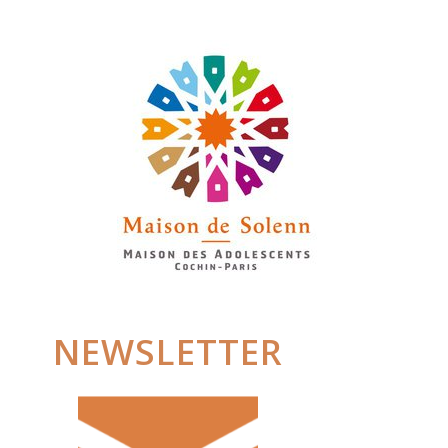
NEWSLETTER