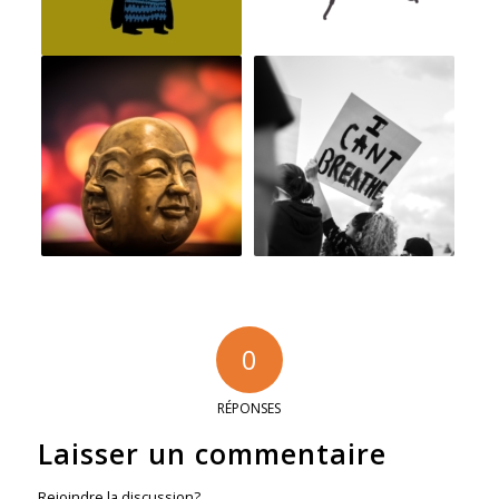
0
RÉPONSES
Laisser un commentaire
Rejoindre la discussion?