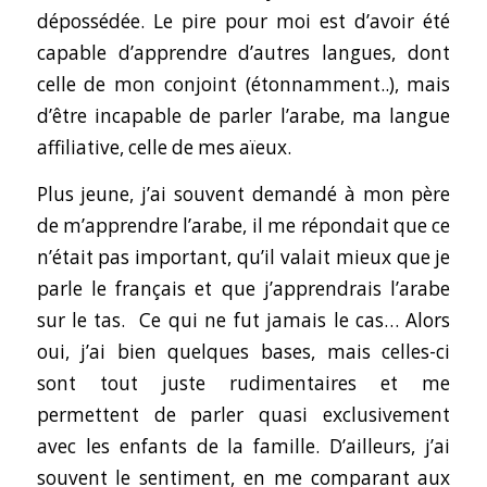
dépossédée. Le pire pour moi est d’avoir été
capable d’apprendre d’autres langues, dont
celle de mon conjoint (étonnamment..), mais
d’être incapable de parler l’arabe, ma langue
affiliative, celle de mes aïeux.
Plus jeune, j’ai souvent demandé à mon père
de m’apprendre l’arabe, il me répondait que ce
n’était pas important, qu’il valait mieux que je
parle le français et que j’apprendrais l’arabe
sur le tas. Ce qui ne fut jamais le cas… Alors
oui, j’ai bien quelques bases, mais celles-ci
sont tout juste rudimentaires et me
permettent de parler quasi exclusivement
avec les enfants de la famille. D’ailleurs, j’ai
souvent le sentiment, en me comparant aux