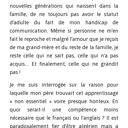
nouvelles générations qui naissent dans la
famille, de ne toujours pas avoir le statut
d’adulte du fait de mon handicap de
communication. Même si personne ne m’en
fait le reproche et malgré l’amour que je reçois
de ma grand-mère et du reste de la famille, je
reste celle qui ne sait pas, celle qui n’a pas
acquis… Et finalement, celle qui ne grandit
pas !
Je me suis interrogée sur la raison pour
laquelle mon père trouvait cet apprentissage
« non essentiel » voire presque honteux. En
quoi serait-il une compétence moins
nécessaire que le français ou l’anglais ? Il est
paradoxalement fier d’être algérien mais a