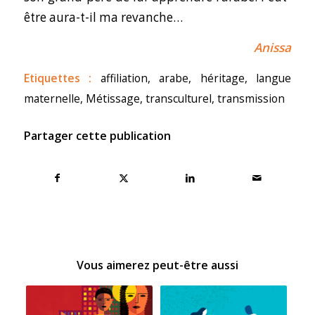
être aura-t-il ma revanche…
Anissa
Etiquettes :
affiliation
,
arabe
,
héritage
,
langue
maternelle
,
Métissage
,
transculturel
,
transmission
Partager cette publication
Vous aimerez peut-être aussi