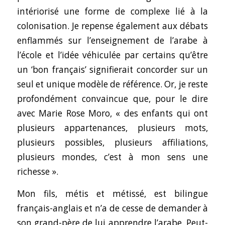
intériorisé une forme de complexe lié à la
colonisation. Je repense également aux débats
enflammés sur l’enseignement de l’arabe à
l’école et l’idée véhiculée par certains qu’être
un ‘bon français’ signifierait concorder sur un
seul et unique modèle de référence. Or, je reste
profondément convaincue que, pour le dire
avec Marie Rose Moro, « des enfants qui ont
plusieurs appartenances, plusieurs mots,
plusieurs possibles, plusieurs affiliations,
plusieurs mondes, c’est à mon sens une
richesse ».
Mon fils, métis et métissé, est bilingue
français-anglais et n’a de cesse de demander à
son grand-père de lui apprendre l’arabe. Peut-