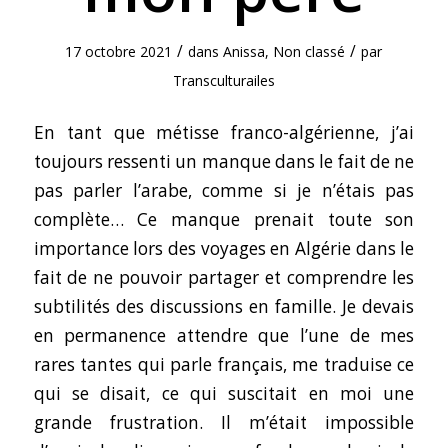
/
/
17 octobre 2021
dans
Anissa
,
Non classé
par
Transculturailes
En tant que métisse franco-algérienne, j’ai
toujours ressenti un manque dans le fait de ne
pas parler l’arabe, comme si je n’étais pas
complète… Ce manque prenait toute son
importance lors des voyages en Algérie dans le
fait de ne pouvoir partager et comprendre les
subtilités des discussions en famille. Je devais
en permanence attendre que l’une de mes
rares tantes qui parle français, me traduise ce
qui se disait, ce qui suscitait en moi une
grande frustration. Il m’était impossible