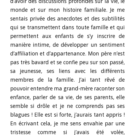
d’avoir des discussions profondes sur la vie, le
monde et sur mon histoire familiale. Je me
sentais privée des anecdotes et des subtilités
qui se transmettent dans toute famille et qui
permettent aux enfants de s’y inscrire de
manière intime, de développer un sentiment
d’affiliation et d’appartenance. Mon père n’est
pas très bavard et se confie peu sur son passé,
sa jeunesse, ses liens avec les différents
membres de la famille. J’ai tant rêvé de
pouvoir entendre ma grand-mère raconter son
enfance, parler de sa vie, de ses parents, elle
semble si drôle et je ne comprends pas ses
blagues ! Elle est si forte, j’aurais tant appris !
En écrivant cela, je me sens envahie par une
tristesse comme si j’avais été volée,