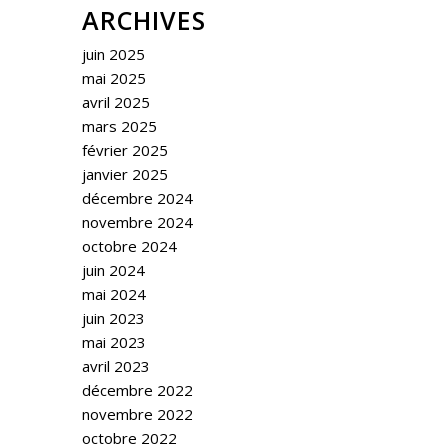
ARCHIVES
juin 2025
mai 2025
avril 2025
mars 2025
février 2025
janvier 2025
décembre 2024
novembre 2024
octobre 2024
juin 2024
mai 2024
juin 2023
mai 2023
avril 2023
décembre 2022
novembre 2022
octobre 2022