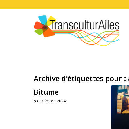
Archive d’étiquettes pour :
Bitume
8 décembre 2024