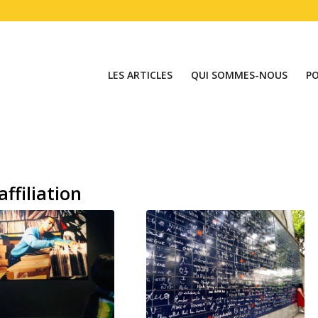
LES ARTICLES
QUI SOMMES-NOUS
P
affiliation