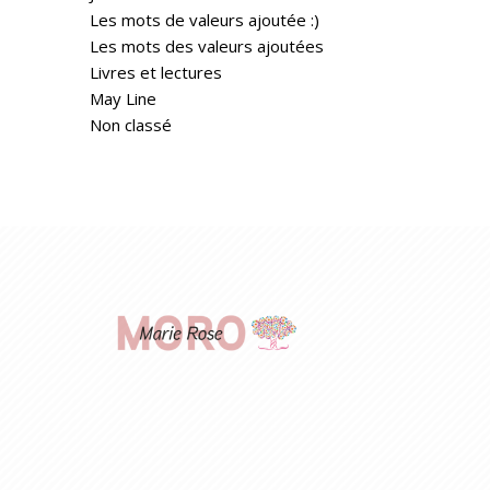
Les mots de valeurs ajoutée :)
Les mots des valeurs ajoutées
Livres et lectures
May Line
Non classé