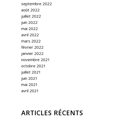
septembre 2022
août 2022
juillet 2022
juin 2022
mai 2022
avril 2022
mars 2022
février 2022
janvier 2022
novembre 2021
octobre 2021
juillet 2021
juin 2021
mai 2021
avril 2021
ARTICLES RÉCENTS