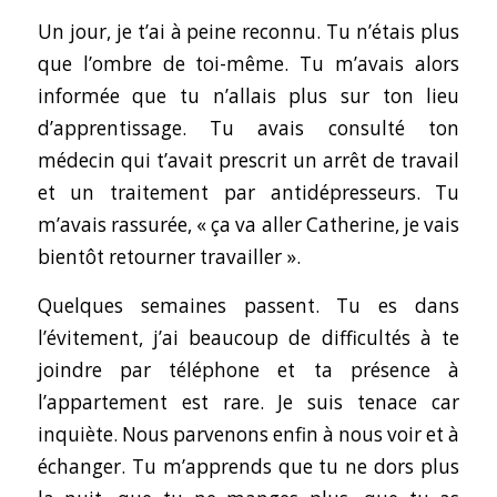
Un jour, je t’ai à peine reconnu. Tu n’étais plus
que l’ombre de toi-même. Tu m’avais alors
informée que tu n’allais plus sur ton lieu
d’apprentissage. Tu avais consulté ton
médecin qui t’avait prescrit un arrêt de travail
et un traitement par antidépresseurs. Tu
m’avais rassurée, « ça va aller Catherine, je vais
bientôt retourner travailler ».
Quelques semaines passent. Tu es dans
l’évitement, j’ai beaucoup de difficultés à te
joindre par téléphone et ta présence à
l’appartement est rare. Je suis tenace car
inquiète. Nous parvenons enfin à nous voir et à
échanger. Tu m’apprends que tu ne dors plus