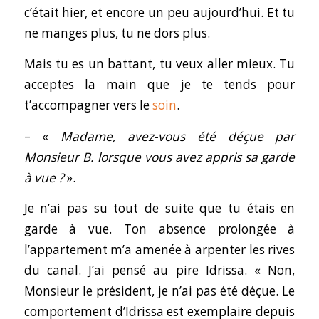
c’était hier, et encore un peu aujourd’hui. Et tu
ne manges plus, tu ne dors plus.
Mais tu es un battant, tu veux aller mieux. Tu
acceptes la main que je te tends pour
t’accompagner vers le
soin
.
– «
Madame, avez-vous été déçue par
Monsieur B. lorsque vous avez appris sa garde
à vue ?
».
Je n’ai pas su tout de suite que tu étais en
garde à vue. Ton absence prolongée à
l’appartement m’a amenée à arpenter les rives
du canal. J’ai pensé au pire Idrissa. « Non,
Monsieur le président, je n’ai pas été déçue. Le
comportement d’Idrissa est exemplaire depuis