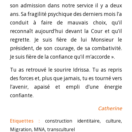
son admission dans notre service il y a deux
ans. Sa fragilité psychique des derniers mois l’a
conduit à faire de mauvais choix, qu’il
reconnaît aujourd’hui devant la Cour et qu’il
regrette. Je suis fière de lui Monsieur le
président, de son courage, de sa combativité.
Je suis fière de la confiance qu’il m’accorde ».
Tu as retrouvé le sourire Idrissa. Tu as repris
des forces et, plus que jamais, tu es tourné vers
l’avenir, apaisé et empli d’une énergie
confiante.
Catherine
Etiquettes :
construction identitaire
,
culture
,
Migration
,
MNA
,
transculturel