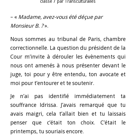
/
classé
par
Transculturailes
– «
Madame, avez-vous été déçue par
Monsieur B. ?
».
Nous sommes au tribunal de Paris, chambre
correctionnelle. La question du président de la
Cour m’invite à dérouler les évènements qui
nous ont amenés à nous présenter devant le
juge, toi pour y être entendu, ton avocate et
moi pour t’entourer et te soutenir.
Je n’ai pas identifié immédiatement ta
souffrance Idrissa. J’avais remarqué que tu
avais maigri, cela t’allait bien et tu laissais
penser que c’était ton choix. C’était le
printemps, tu souriais encore.