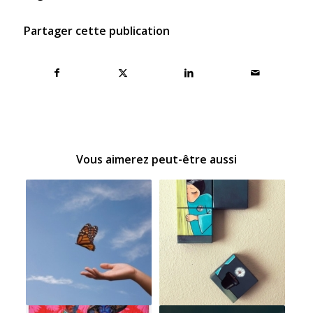
Partager cette publication
Vous aimerez peut-être aussi