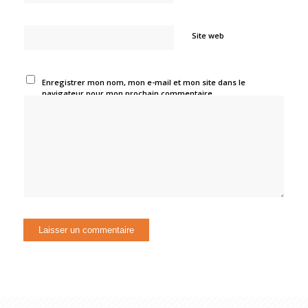
Site web
Enregistrer mon nom, mon e-mail et mon site dans le
navigateur pour mon prochain commentaire.