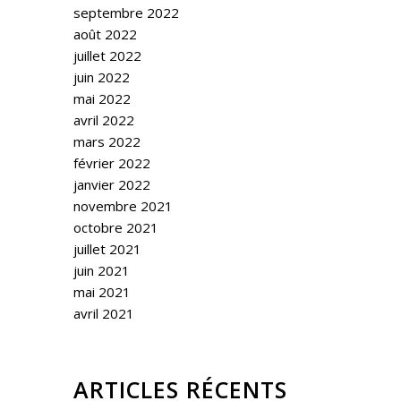
septembre 2022
août 2022
juillet 2022
juin 2022
mai 2022
avril 2022
mars 2022
février 2022
janvier 2022
novembre 2021
octobre 2021
juillet 2021
juin 2021
mai 2021
avril 2021
ARTICLES RÉCENTS