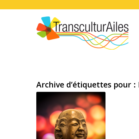
Archive d’étiquettes pour :