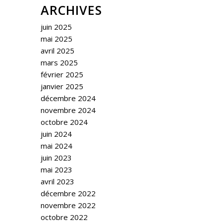
ARCHIVES
juin 2025
mai 2025
avril 2025
mars 2025
février 2025
janvier 2025
décembre 2024
novembre 2024
octobre 2024
juin 2024
mai 2024
juin 2023
mai 2023
avril 2023
décembre 2022
novembre 2022
octobre 2022