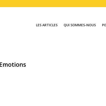
LES ARTICLES
QUI SOMMES-NOUS
P
Emotions