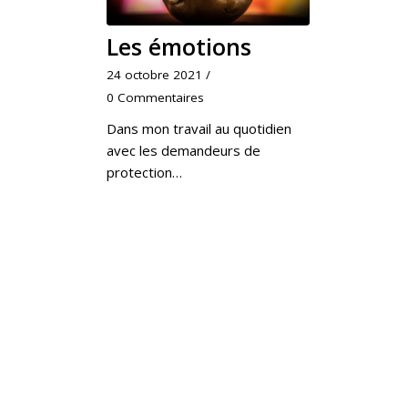
Les émotions
24 octobre 2021
/
0 Commentaires
Dans mon travail au quotidien
avec les demandeurs de
protection…