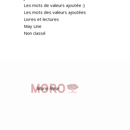
Les mots de valeurs ajoutée :)
Les mots des valeurs ajoutées
Livres et lectures
May Line
Non classé