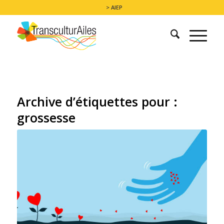
> AIEP
Archive d’étiquettes pour :
grossesse