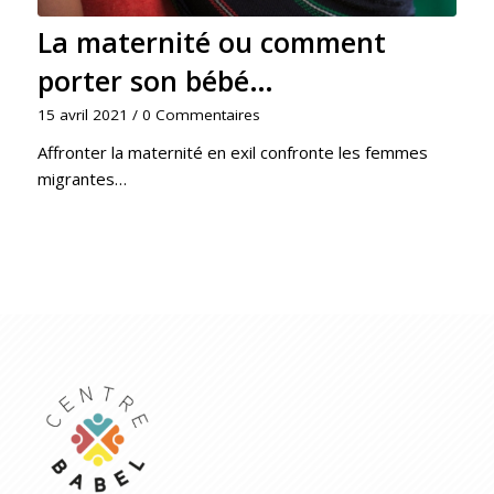
La maternité ou comment
porter son bébé…
15 avril 2021
/
0 Commentaires
Affronter la maternité en exil confronte les femmes
migrantes…