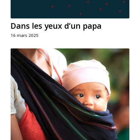
Dans les yeux d’un papa
16 mars 2025