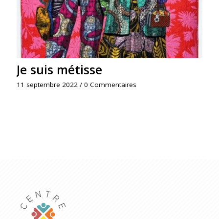
Je suis métisse
11 septembre 2022
/
0 Commentaires