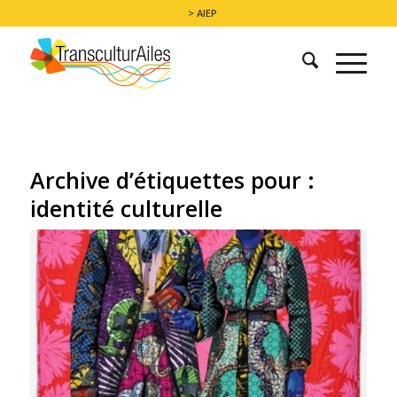
> AIEP
Archive d’étiquettes pour :
identité culturelle