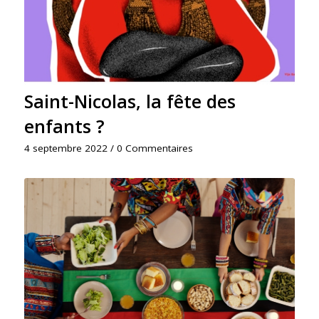
Saint-Nicolas, la fête des
enfants ?
4 septembre 2022
/
0 Commentaires