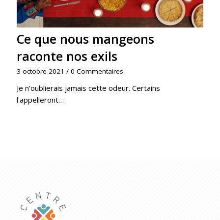
Ce que nous mangeons
raconte nos exils
3 octobre 2021
/
0 Commentaires
Je n'oublierais jamais cette odeur. Certains
l'appelleront…