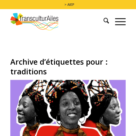
> AIEP
Archive d’étiquettes pour :
traditions