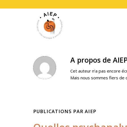
A propos de
AIE
Cet auteur n’a pas encore écri
Mais nous sommes fiers de 
PUBLICATIONS PAR AIEP