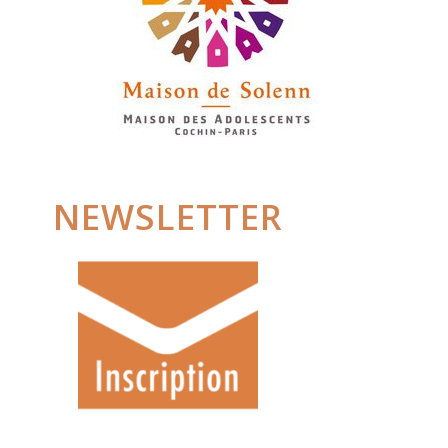
NEWSLETTER