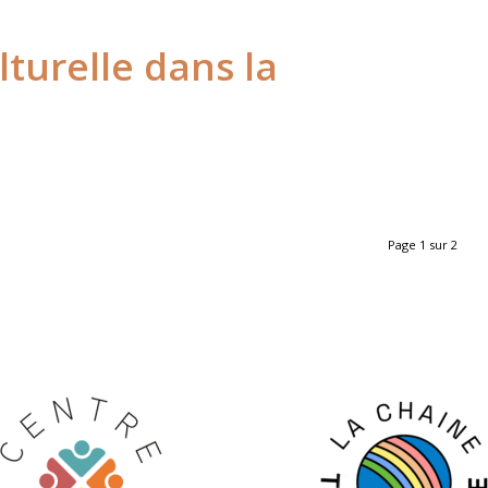
lturelle dans la
Page 1 sur 2