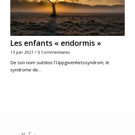
Les enfants « endormis »
13 juin 2021
/
0 Commentaires
De son nom suédois l’Uppgivenhetssyndrom, le
syndrome de…