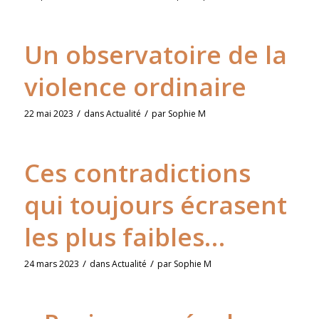
Un observatoire de la
violence ordinaire
/
/
22 mai 2023
dans
Actualité
par
Sophie M
Ces contradictions
qui toujours écrasent
les plus faibles…
/
/
24 mars 2023
dans
Actualité
par
Sophie M