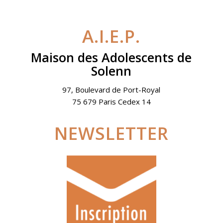
A.I.E.P.
Maison des Adolescents de
Solenn
97, Boulevard de Port-Royal
75 679 Paris Cedex 14
NEWSLETTER