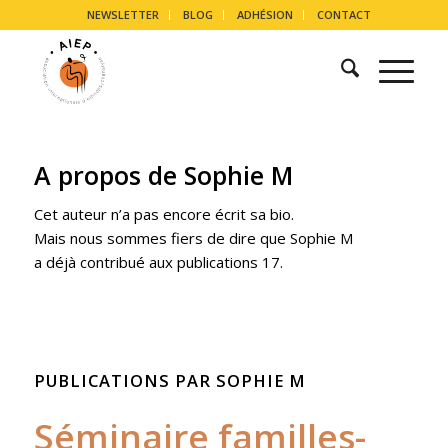
NEWSLETTER
BLOG
ADHÉSION
CONTACT
A propos de
Sophie M
Cet auteur n’a pas encore écrit sa bio.
Mais nous sommes fiers de dire que
Sophie M
a déjà contribué aux publications 17.
PUBLICATIONS PAR SOPHIE M
Séminaire familles-