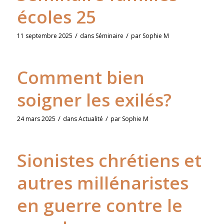
écoles 25
/
/
11 septembre 2025
dans
Séminaire
par
Sophie M
Comment bien
soigner les exilés?
/
/
24 mars 2025
dans
Actualité
par
Sophie M
Sionistes chrétiens et
autres millénaristes
en guerre contre le