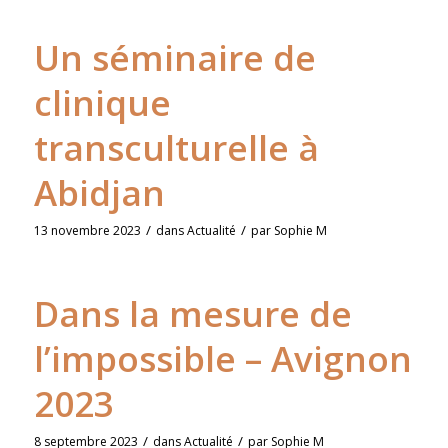
Un séminaire de
clinique
transculturelle à
Abidjan
/
/
13 novembre 2023
dans
Actualité
par
Sophie M
Dans la mesure de
l’impossible – Avignon
2023
/
/
8 septembre 2023
dans
Actualité
par
Sophie M