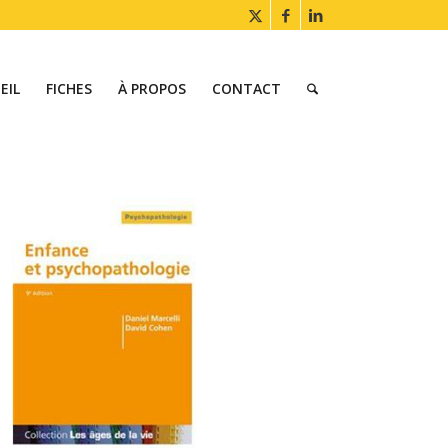
EIL
FICHES
À PROPOS
CONTACT