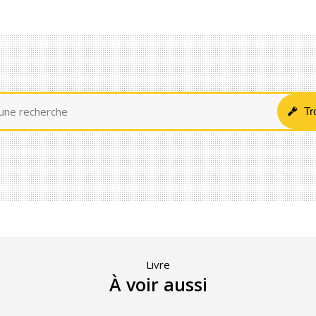
Livre
À voir aussi