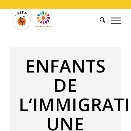
ENFANTS
DE
L‘IMMIGRAT
UNE