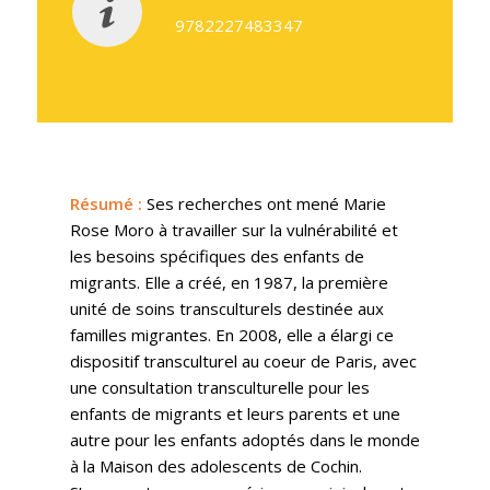
9782227483347
Résumé
:
Ses recherches ont mené Marie
Rose Moro à travailler sur la vulnérabilité et
les besoins spécifiques des enfants de
migrants. Elle a créé, en 1987, la première
unité de soins transculturels destinée aux
familles migrantes. En 2008, elle a élargi ce
dispositif transculturel au coeur de Paris, avec
une consultation transculturelle pour les
enfants de migrants et leurs parents et une
autre pour les enfants adoptés dans le monde
à la Maison des adolescents de Cochin.