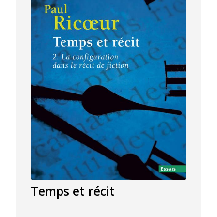
Temps et récit