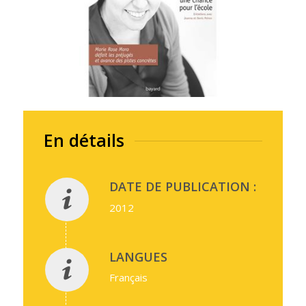
En détails
DATE DE PUBLICATION :
2012
LANGUES
Français