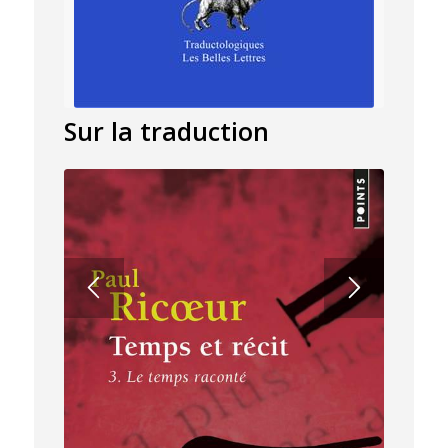
Sur la traduction