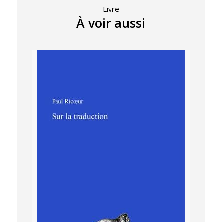
Livre
À voir aussi