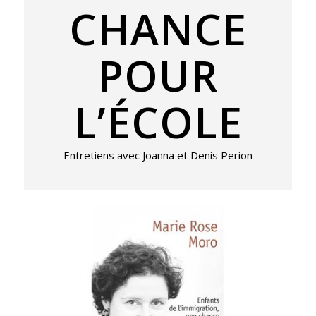
CHANCE
POUR
L’ÉCOLE
Entretiens avec Joanna et Denis Perion