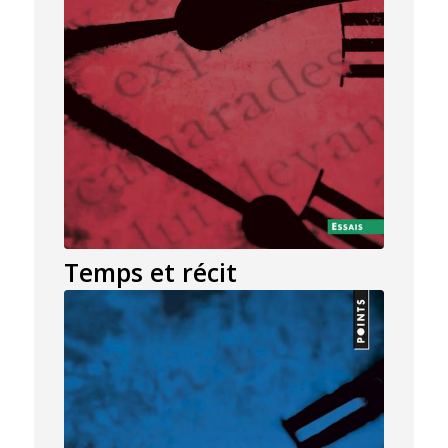
Temps et récit