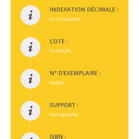
INDEXATION DÉCIMALE :
510 (Scolarité)
COTE :
510 MOR
N° D’EXEMPLAIRE :
00688
SUPPORT :
monographie
ISBN :