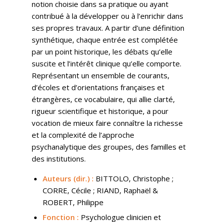
notion choisie dans sa pratique ou ayant
contribué à la développer ou à l’enrichir dans
ses propres travaux. A partir d’une définition
synthétique, chaque entrée est complétée
par un point historique, les débats qu’elle
suscite et l’intérêt clinique qu’elle comporte.
Représentant un ensemble de courants,
d’écoles et d’orientations françaises et
étrangères, ce vocabulaire, qui allie clarté,
rigueur scientifique et historique, a pour
vocation de mieux faire connaître la richesse
et la complexité de l’approche
psychanalytique des groupes, des familles et
des institutions.
Auteurs (dir.) :
BITTOLO, Christophe ;
CORRE, Cécile ; RIAND, Raphaël &
ROBERT, Philippe
Fonction :
Psychologue clinicien et