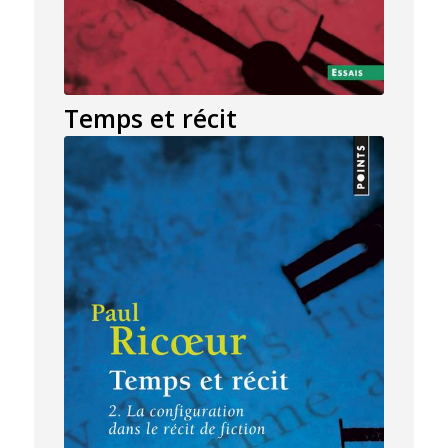
Temps et récit