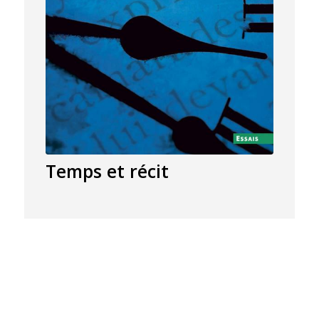
Temps et récit