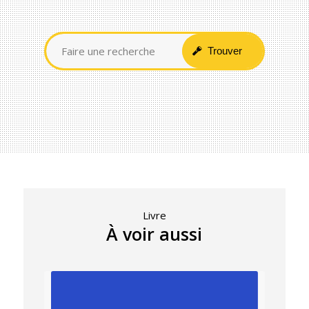
Livre
À voir aussi