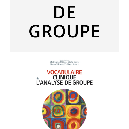
DE
GROUPE