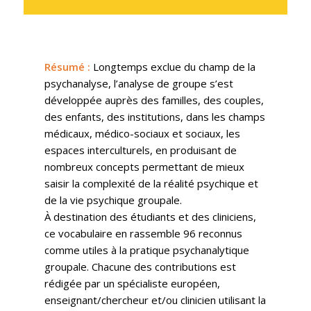
Résumé
:
Longtemps exclue du champ de la
psychanalyse, l’analyse de groupe s’est
développée auprès des familles, des couples,
des enfants, des institutions, dans les champs
médicaux, médico-sociaux et sociaux, les
espaces interculturels, en produisant de
nombreux concepts permettant de mieux
saisir la complexité de la réalité psychique et
de la vie psychique groupale.
À destination des étudiants et des cliniciens,
ce vocabulaire en rassemble 96 reconnus
comme utiles à la pratique psychanalytique
groupale. Chacune des contributions est
rédigée par un spécialiste européen,
enseignant/chercheur et/ou clinicien utilisant la