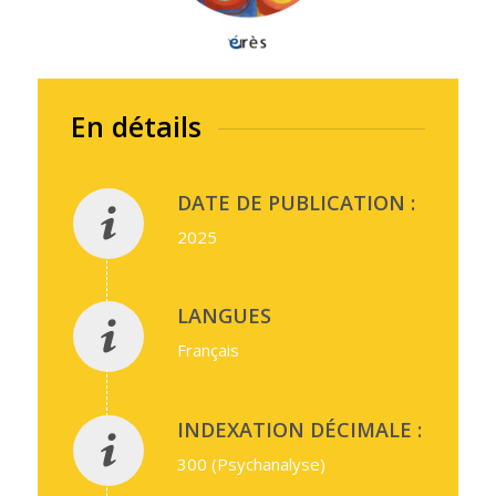
En détails
DATE DE PUBLICATION :
2025
LANGUES
Français
INDEXATION DÉCIMALE :
300 (Psychanalyse)