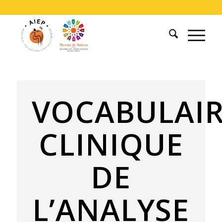
VOCABULAI
CLINIQUE
DE
L’ANALYSE