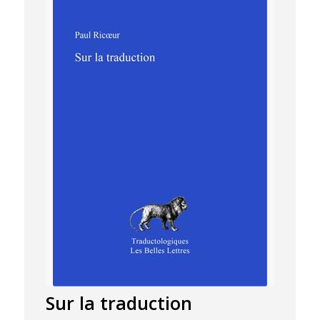
Sur la traduction