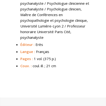
psychanalyste / Psychologue clinicienne et
psychanalyste / Psychologue clinicien,
Maître de Conférences en
psychopathologie et psychologie clinique,
Université Lumière-Lyon 2 / Professeur
honoraire Université Paris Cité,
psychanalyste
Éditeur :
Erès
Langue :
Français
Pages :
1 vol. (375 p.)
Couv.
:
coul. ill. ; 21 cm