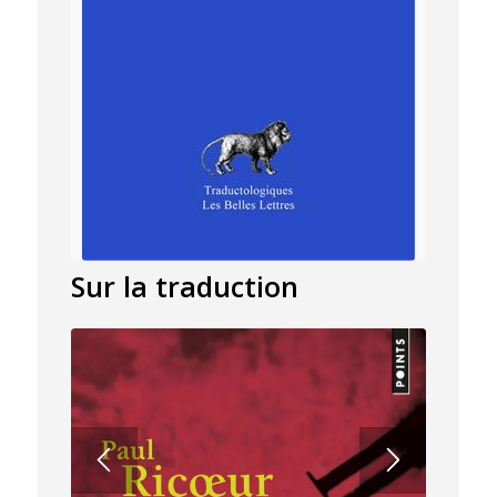
Sur la traduction