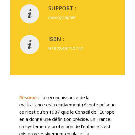
SUPPORT :
monographie
ISBN :
9782849220740
Résumé
:
La reconnaissance de la
maltraitance est relativement récente puisque
ce n’est qu’en 1987 que le Conseil de l’Europe
en a donné une définition précise. En France,
un système de protection de l’enfance s’est
mis progressivement en place. La