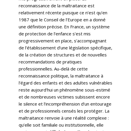
reconnaissance de la maltraitance est
relativement récente puisque ce n’est qu’en
1987 que le Conseil de l’Europe en a donné
une définition précise. En France, un système
de protection de l’enfance s’est mis
progressivement en place, s’accompagnant
de l’établissement d’une législation spécifique,
de la création de structures et de nouvelles
recommandations de pratiques
professionnelles. Au-delà de cette
reconnaissance politique, la maltraitance à
l’égard des enfants et des adultes vulnérables
reste aujourd’hui un phénomène sous-estimé
et de nombreuses victimes subissent encore
le silence et l’incompréhension d’un entourage
et de professionnels censés les protéger. La
maltraitance renvoie à une réalité complexe :
qu’elle soit familiale ou institutionnelle, elle