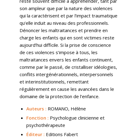
reste souvent difficile à appréhender, tant par
son ampleur que par la nature des violences
qui la caractérisent et par l’impact traumatique
qu’elle induit au niveau des professionnels.
Dénoncer les maltraitances et prendre en
charge les enfants qui en sont victimes reste
aujourd’hui difficile. Si la prise de conscience
de ces violences s’impose à tous, les
maltraitances envers les enfants continuent,
comme par le passé, de cristalliser idéologies,
conflits intergénérationnels, interpersonnels
et interinstitutionnels, remettant
régulièrement en cause les avancées dans le
domaine de la protection de l’enfance.
Auteurs :
ROMANO, Hélène
Fonction :
Psychologue clinicienne et
psychothérapeute
Éditeur :
Editions Fabert