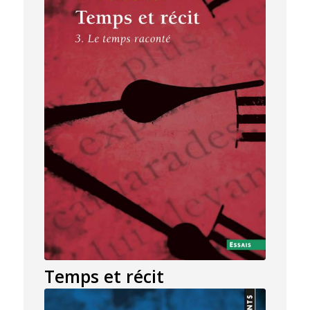
Temps et récit