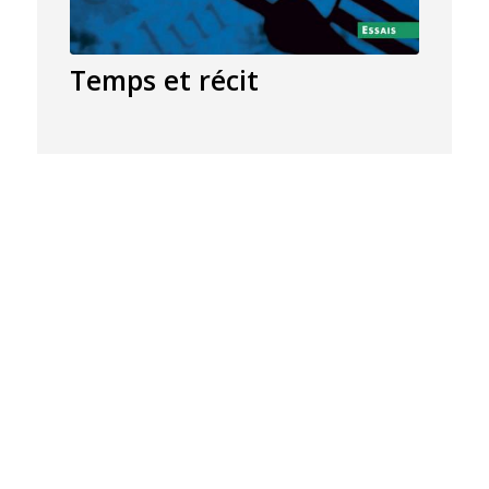
Temps et récit