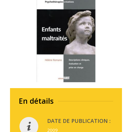
En détails
DATE DE PUBLICATION :
2009