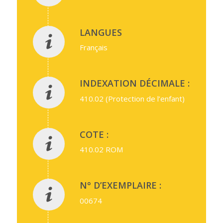
LANGUES
Français
INDEXATION DÉCIMALE :
410.02 (Protection de l’enfant)
COTE :
410.02 ROM
N° D’EXEMPLAIRE :
00674