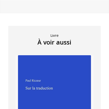
Livre
À voir aussi