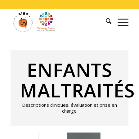
ENFANTS
MALTRAITÉS
Descriptions cliniques, évaluation et prise en
charge