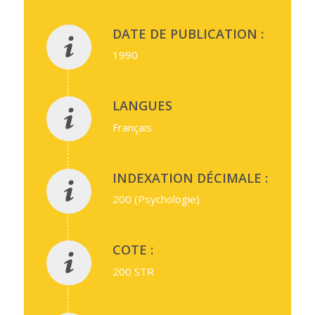
DATE DE PUBLICATION :
1990
LANGUES
Français
INDEXATION DÉCIMALE :
200 (Psychologie)
COTE :
200 STR