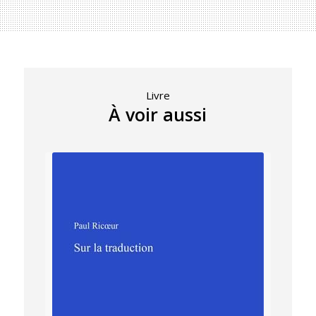
Livre
À voir aussi