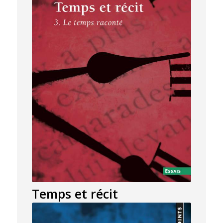
Temps et récit