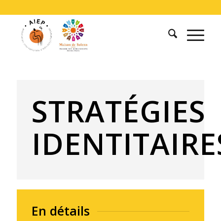
STRATÉGIES
IDENTITAIRE
En détails