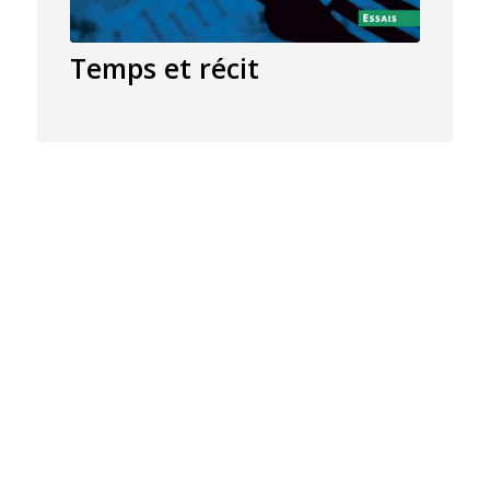
Temps et récit