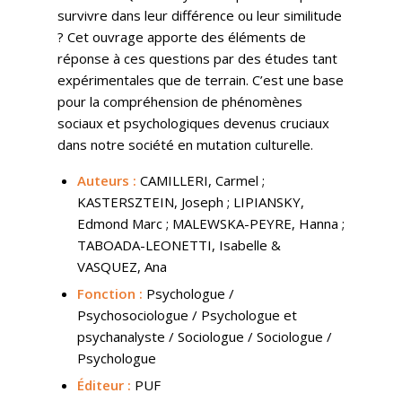
survivre dans leur différence ou leur similitude
? Cet ouvrage apporte des éléments de
réponse à ces questions par des études tant
expérimentales que de terrain. C’est une base
pour la compréhension de phénomènes
sociaux et psychologiques devenus cruciaux
dans notre société en mutation culturelle.
Auteurs :
CAMILLERI, Carmel ;
KASTERSZTEIN, Joseph ; LIPIANSKY,
Edmond Marc ; MALEWSKA-PEYRE, Hanna ;
TABOADA-LEONETTI, Isabelle &
VASQUEZ, Ana
Fonction :
Psychologue /
Psychosociologue / Psychologue et
psychanalyste / Sociologue / Sociologue /
Psychologue
Éditeur :
PUF