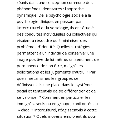
réunis dans une conception commune des
phénomènes identitaires : l’approche
dynamique. De la psychologie sociale à la
psychologie clinique, en passant par
l’interculturel et la sociologie, ils ont étudié
des conduites individuelles ou collectives qui
visaient à résoudre ou à minimiser des
problèmes d’identité. Quelles stratégies
permettent à un individu de conserver une
image positive de lui-même, un sentiment de
permanence de son être, malgré les
sollicitations et les jugements d’autrui ? Par
quels mécanismes les groupes se
définissent-ils une place dans le système
social et tentent-ils de se différencier et de
se valoriser ? Comment en particulier les
immigrés, seuls ou en groupe, confrontés au
» choc » interculturel, réagissent-ils à cette
situation ? Quels moyens emploient-ils pour