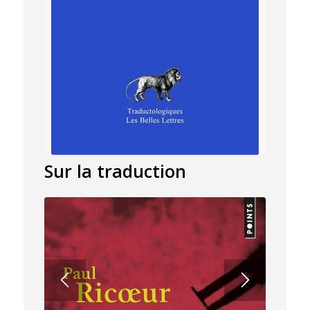
Sur la traduction