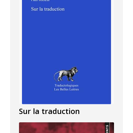
Sur la traduction