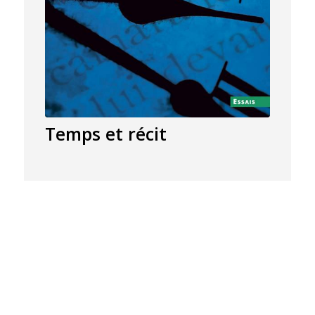
Temps et récit