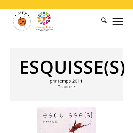
ESQUISSE(S)
printemps 2011
Traduire