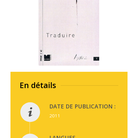
En détails
DATE DE PUBLICATION :
2011
LANGUES