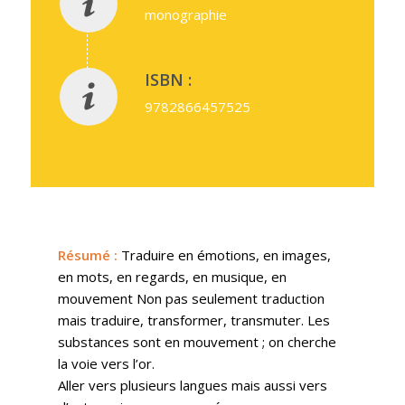
monographie
ISBN :
9782866457525
Résumé
:
Traduire en émotions, en images,
en mots, en regards, en musique, en
mouvement Non pas seulement traduction
mais traduire, transformer, transmuter. Les
substances sont en mouvement ; on cherche
la voie vers l’or.
Aller vers plusieurs langues mais aussi vers