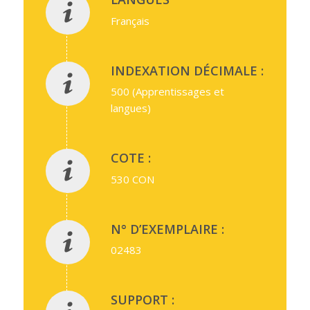
Français
INDEXATION DÉCIMALE :
500 (Apprentissages et
langues)
COTE :
530 CON
N° D’EXEMPLAIRE :
02483
SUPPORT :