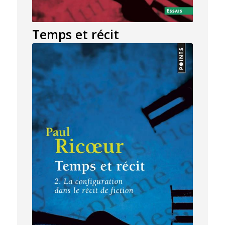
Temps et récit