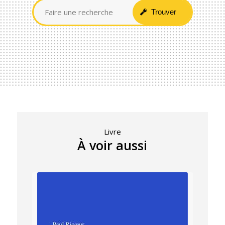
Livre
À voir aussi