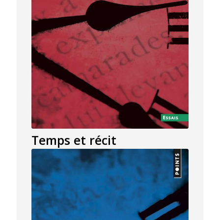
Temps et récit