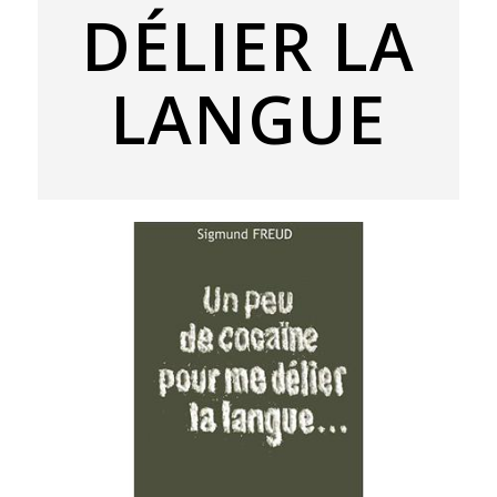
DÉLIER LA
LANGUE