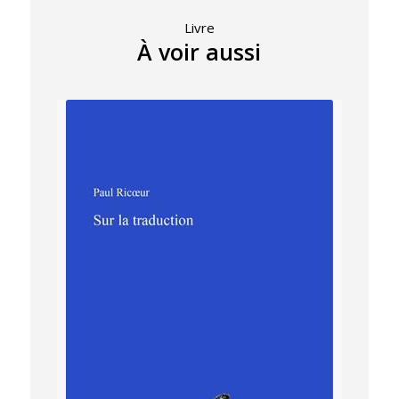
Livre
À voir aussi