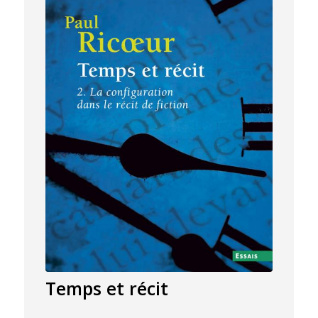
Temps et récit