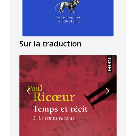
Sur la traduction