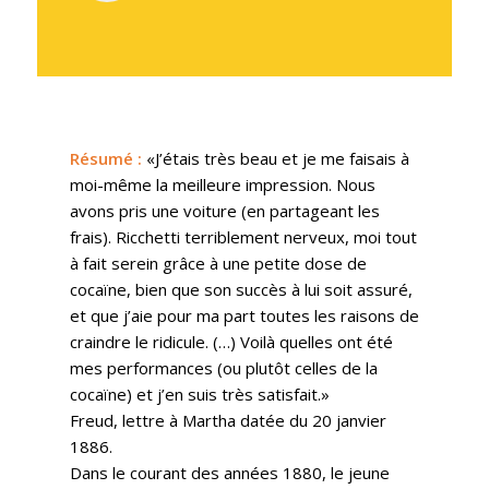
Résumé
:
«J’étais très beau et je me faisais à
moi-même la meilleure impression. Nous
avons pris une voiture (en partageant les
frais). Ricchetti terriblement nerveux, moi tout
à fait serein grâce à une petite dose de
cocaïne, bien que son succès à lui soit assuré,
et que j’aie pour ma part toutes les raisons de
craindre le ridicule. (…) Voilà quelles ont été
mes performances (ou plutôt celles de la
cocaïne) et j’en suis très satisfait.»
Freud, lettre à Martha datée du 20 janvier
1886.
Dans le courant des années 1880, le jeune