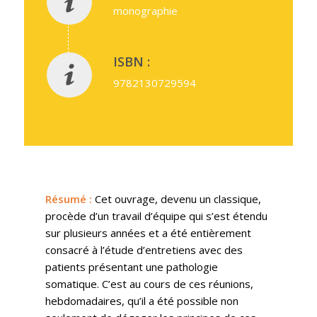
monographie
ISBN :
9782130729594
Résumé
:
Cet ouvrage, devenu un classique,
procède d’un travail d’équipe qui s’est étendu
sur plusieurs années et a été entièrement
consacré à l’étude d’entretiens avec des
patients présentant une pathologie
somatique. C’est au cours de ces réunions,
hebdomadaires, qu’il a été possible non