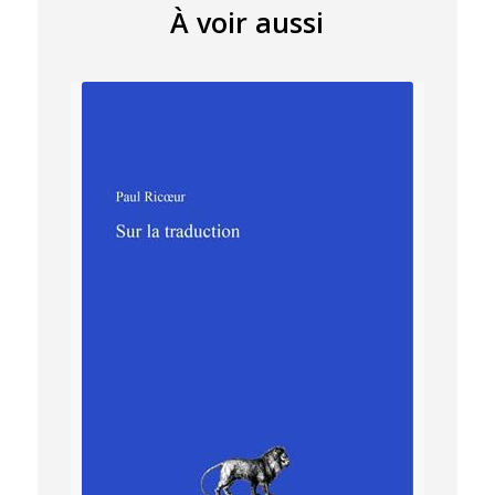
À voir aussi