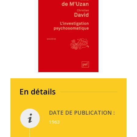
En détails
DATE DE PUBLICATION :
1963