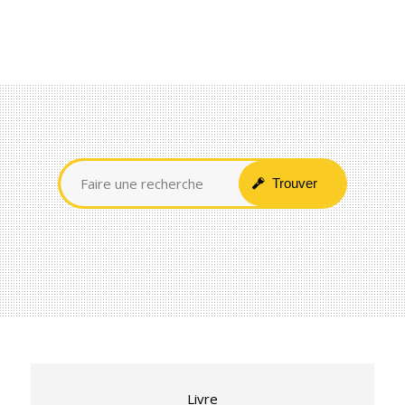
Livre