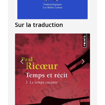
Sur la traduction