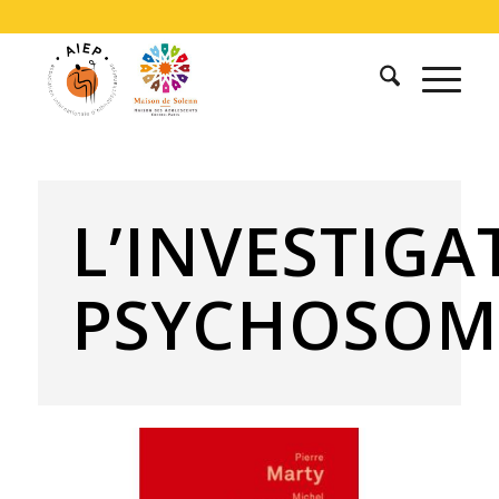
L’INVESTIGA
PSYCHOSOM