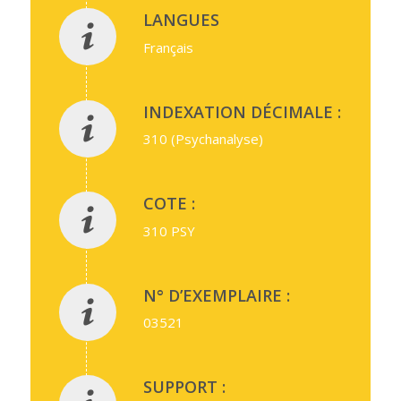
LANGUES
Français
INDEXATION DÉCIMALE :
310 (Psychanalyse)
COTE :
310 PSY
N° D’EXEMPLAIRE :
03521
SUPPORT :