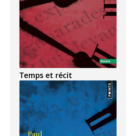
Temps et récit