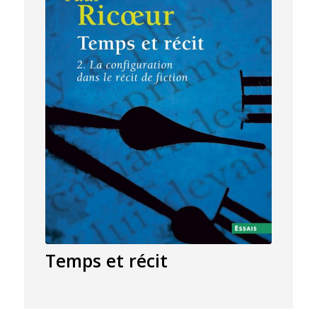
Temps et récit