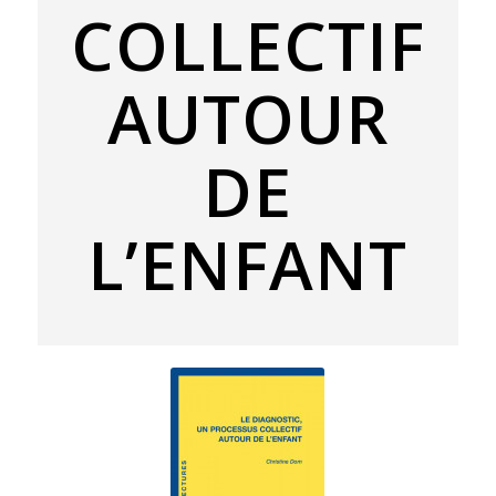
COLLECTIF
AUTOUR
DE
L’ENFANT