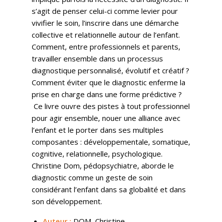
s’agit de penser celui-ci comme levier pour
vivifier le soin, l’inscrire dans une démarche
collective et relationnelle autour de l’enfant.
Comment, entre professionnels et parents,
travailler ensemble dans un processus
diagnostique personnalisé, évolutif et créatif ?
Comment éviter que le diagnostic enferme la
prise en charge dans une forme prédictive ?
Ce livre ouvre des pistes à tout professionnel
pour agir ensemble, nouer une alliance avec
l’enfant et le porter dans ses multiples
composantes : développementale, somatique,
cognitive, relationnelle, psychologique.
Christine Dom, pédopsychiatre, aborde le
diagnostic comme un geste de soin
considérant l’enfant dans sa globalité et dans
son développement.
Auteur :
DOM, Christine