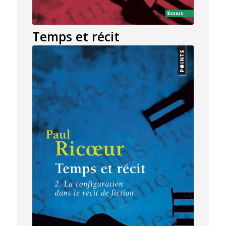
Temps et récit