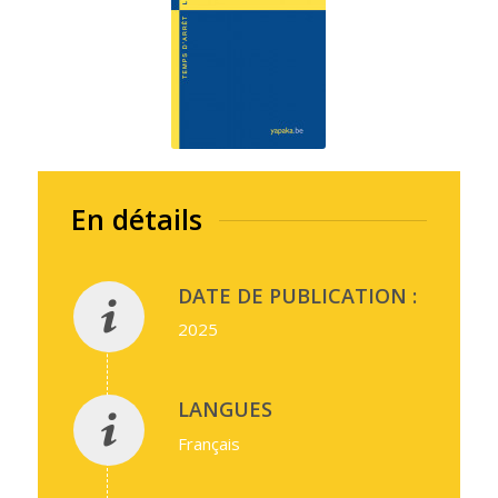
En détails
DATE DE PUBLICATION :
2025
LANGUES
Français