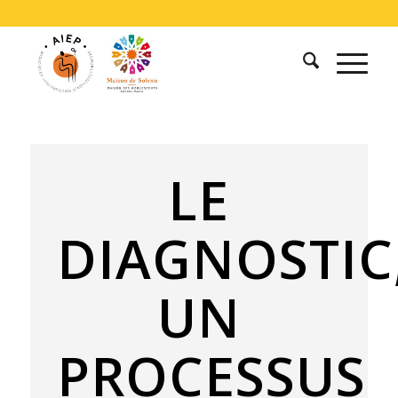
LE
DIAGNOSTIC
UN
PROCESSUS