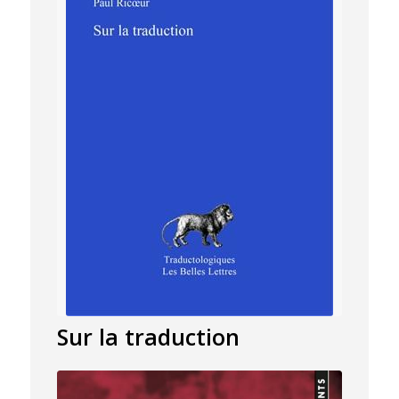
Sur la traduction