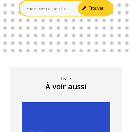
Livre
À voir aussi