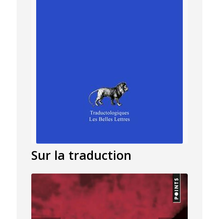
Sur la traduction