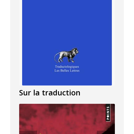
Sur la traduction