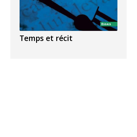
Temps et récit