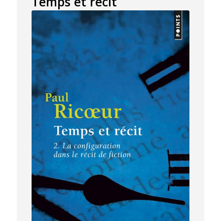
Temps et récit