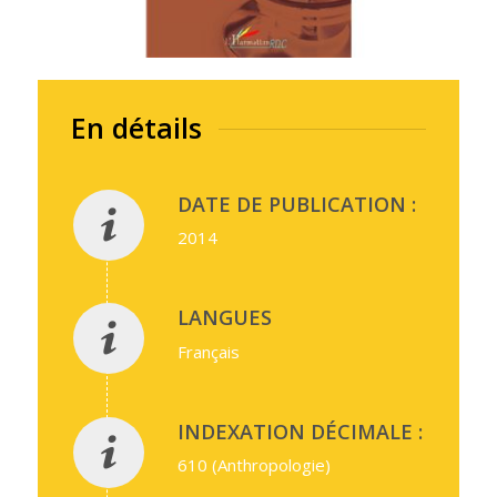
En détails
DATE DE PUBLICATION :
2014
LANGUES
Français
INDEXATION DÉCIMALE :
610 (Anthropologie)