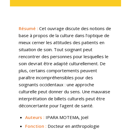
Résumé
:
Cet ouvrage discute des notions de
base à propos de la culture dans l’optique de
mieux cerner les attitudes des patients en
situation de soin. Tout soignant peut
rencontrer des personnes pour lesquelles le
soin devrait être adapté culturellement. De
plus, certains comportements peuvent
paraître incompréhensibles pour des
soignants occidentaux : une approche
culturelle peut donner du sens. Une mauvaise
interprétation de billets culturels peut être
déconcertante pour l’agent de santé.
Auteurs :
IPARA MOTEMA, Joël
Fonction :
Docteur en anthropologie