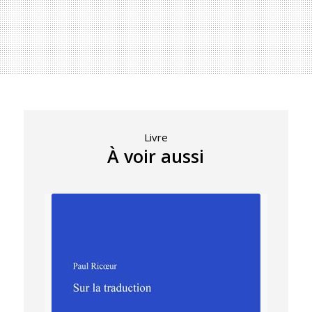
Livre
À voir aussi