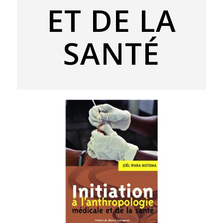
ET DE LA
SANTÉ