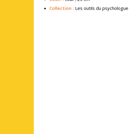
Collection :
Les outils du psychologue