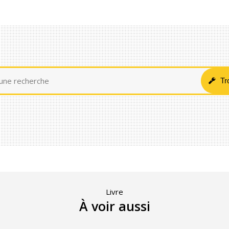
Livre
À voir aussi