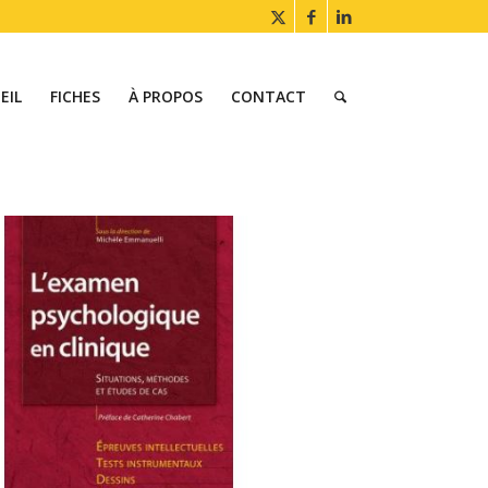
EIL
FICHES
À PROPOS
CONTACT