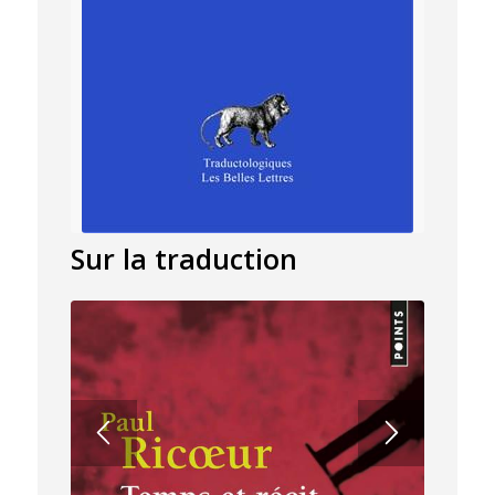
Sur la traduction