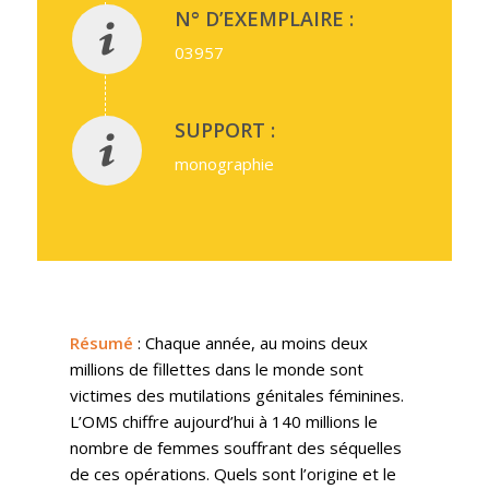
N° D’EXEMPLAIRE :
03957
SUPPORT :
monographie
Résumé
: Chaque année, au moins deux
millions de fillettes dans le monde sont
victimes des mutilations génitales féminines.
L’OMS chiffre aujourd’hui à 140 millions le
nombre de femmes souffrant des séquelles
de ces opérations. Quels sont l’origine et le