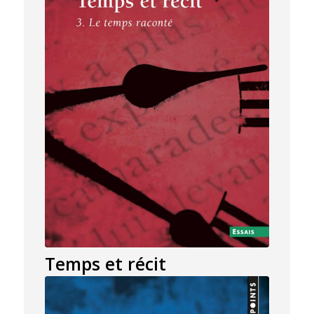
Temps et récit