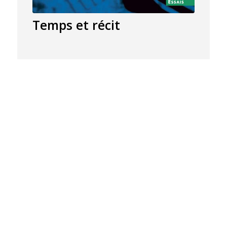
Temps et récit