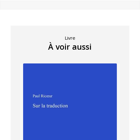
Livre
À voir aussi