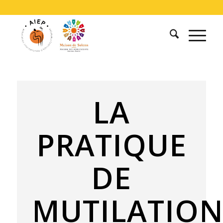
LA
PRATIQUE
DE
MUTILATION