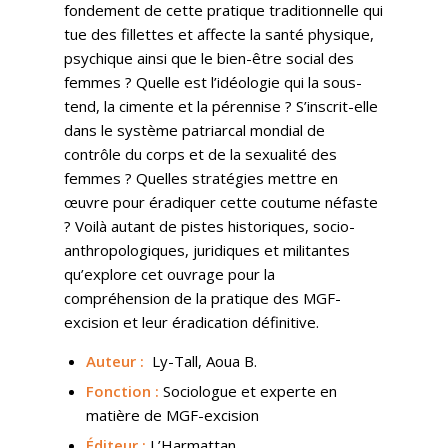
fondement de cette pratique traditionnelle qui
tue des fillettes et affecte la santé physique,
psychique ainsi que le bien-être social des
femmes ? Quelle est l’idéologie qui la sous-
tend, la cimente et la pérennise ? S’inscrit-elle
dans le système patriarcal mondial de
contrôle du corps et de la sexualité des
femmes ? Quelles stratégies mettre en
œuvre pour éradiquer cette coutume néfaste
? Voilà autant de pistes historiques, socio-
anthropologiques, juridiques et militantes
qu’explore cet ouvrage pour la
compréhension de la pratique des MGF-
excision et leur éradication définitive.
Auteur :
Ly-Tall, Aoua B.
Fonction :
Sociologue et experte en
matière de MGF-excision
Éditeur :
L’Harmattan