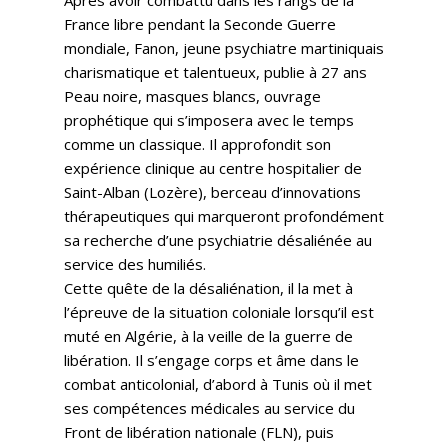
France libre pendant la Seconde Guerre
mondiale, Fanon, jeune psychiatre martiniquais
charismatique et talentueux, publie à 27 ans
Peau noire, masques blancs, ouvrage
prophétique qui s’imposera avec le temps
comme un classique. Il approfondit son
expérience clinique au centre hospitalier de
Saint-Alban (Lozère), berceau d’innovations
thérapeutiques qui marqueront profondément
sa recherche d’une psychiatrie désaliénée au
service des humiliés.
Cette quête de la désaliénation, il la met à
l’épreuve de la situation coloniale lorsqu’il est
muté en Algérie, à la veille de la guerre de
libération. Il s’engage corps et âme dans le
combat anticolonial, d’abord à Tunis où il met
ses compétences médicales au service du
Front de libération nationale (FLN), puis