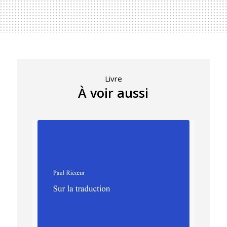
Livre
À voir aussi