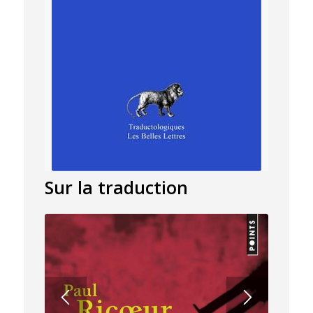
Sur la traduction