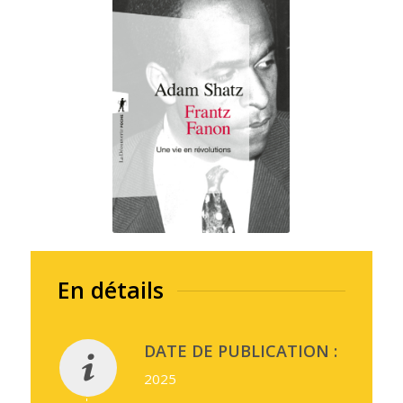
En détails
DATE DE PUBLICATION :
2025