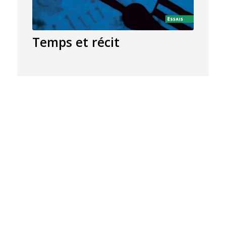
Temps et récit