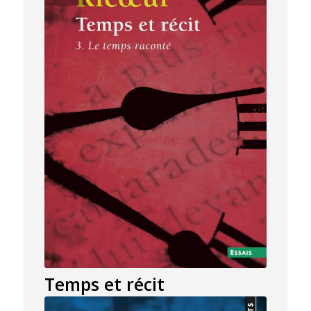
Temps et récit