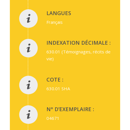
LANGUES
Français
INDEXATION DÉCIMALE :
630.01 (Témoignages, récits de
vie)
COTE :
630.01 SHA
N° D’EXEMPLAIRE :
04671