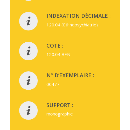
INDEXATION DÉCIMALE :
120.04 (Ethnopsychiatrie)
COTE :
120.04 BEN
N° D’EXEMPLAIRE :
00477
SUPPORT :
monographie