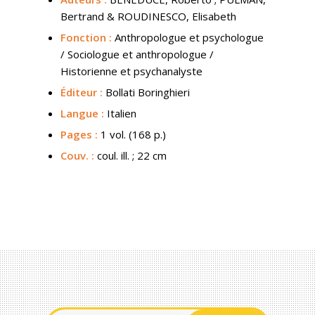
Bertrand & ROUDINESCO, Elisabeth
Fonction :
Anthropologue et psychologue
/ Sociologue et anthropologue /
Historienne et psychanalyste
Éditeur :
Bollati Boringhieri
Langue :
Italien
Pages :
1 vol. (168 p.)
Couv.
:
coul. ill. ; 22 cm