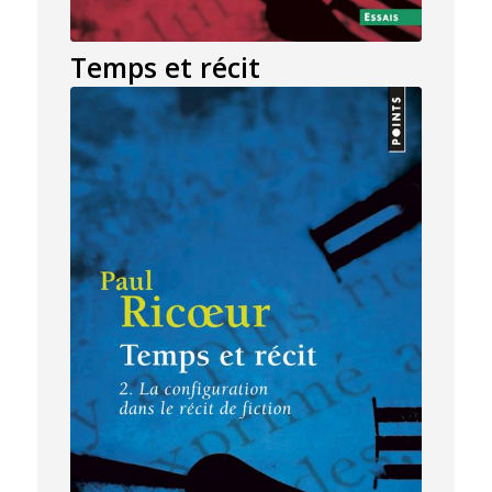
Temps et récit