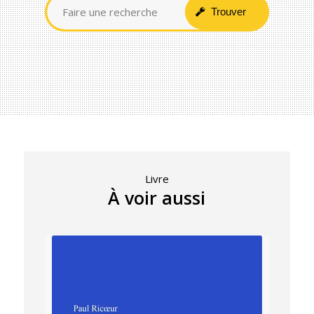
Livre
À voir aussi