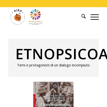
ETNOPSICOA
Temi e protagonisti di un dialogo incompiuto