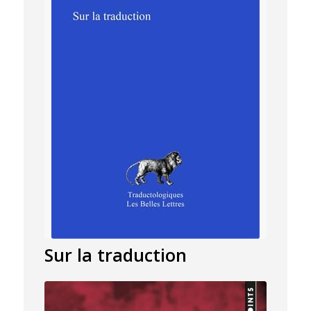
Sur la traduction