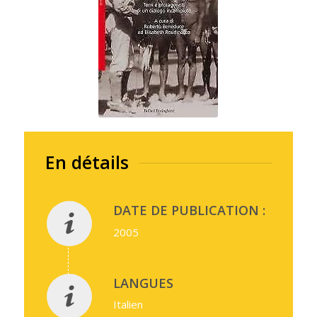
En détails
DATE DE PUBLICATION :
2005
LANGUES
Italien