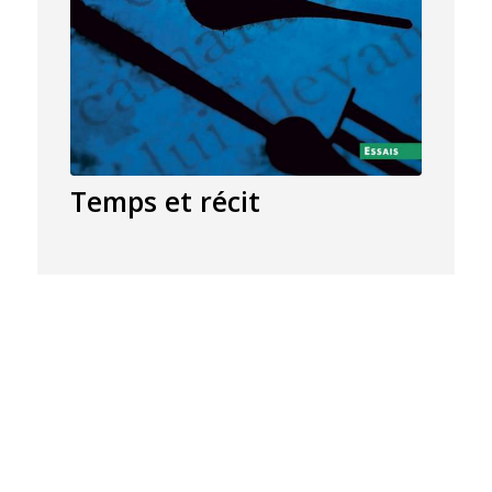
Temps et récit