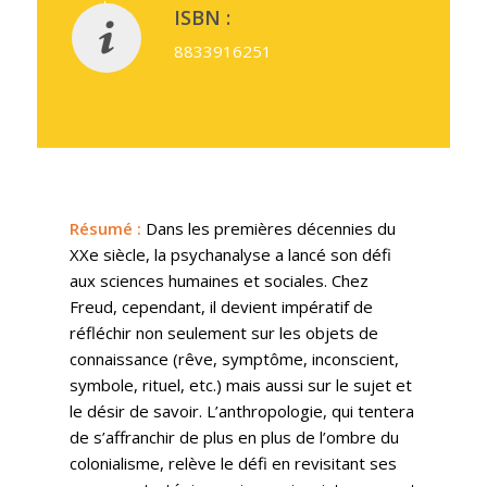
ISBN :
8833916251
Résumé
:
Dans les premières décennies du
XXe siècle, la psychanalyse a lancé son défi
aux sciences humaines et sociales. Chez
Freud, cependant, il devient impératif de
réfléchir non seulement sur les objets de
connaissance (rêve, symptôme, inconscient,
symbole, rituel, etc.) mais aussi sur le sujet et
le désir de savoir. L’anthropologie, qui tentera
de s’affranchir de plus en plus de l’ombre du
colonialisme, relève le défi en revisitant ses