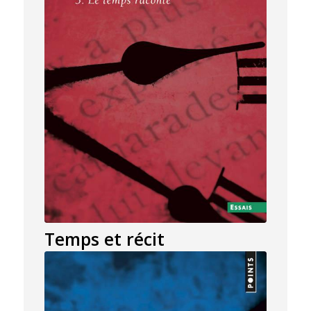
Temps et récit