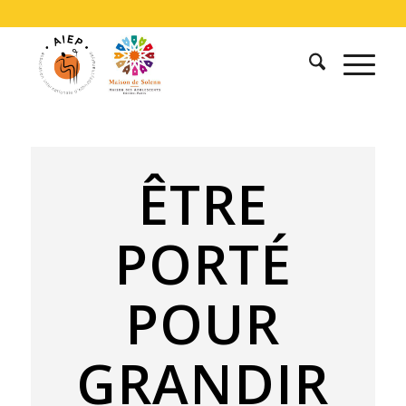
ÊTRE
PORTÉ
POUR
GRANDIR