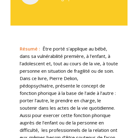
Résumé
:
Être porté s’applique au bébé,
dans sa vulnérabilité première, à l’enfant, à
l’adolescent et, tout au cours de la vie, à toute
personne en situation de fragilité ou de soin.
Dans ce livre, Pierre Delion,
pédopsychiatre, présente le concept de
fonction phorique à la base de l’aide à l’autre :
porter l’autre, le prendre en charge, le
soutenir dans les actes de la vie quotidienne.
Aussi pour exercer cette fonction phorique
auprès de l’enfant ou de la personne en
difficulté, les professionnels de la relation ont
eux-mêmes besoin d’être soutenus de façon