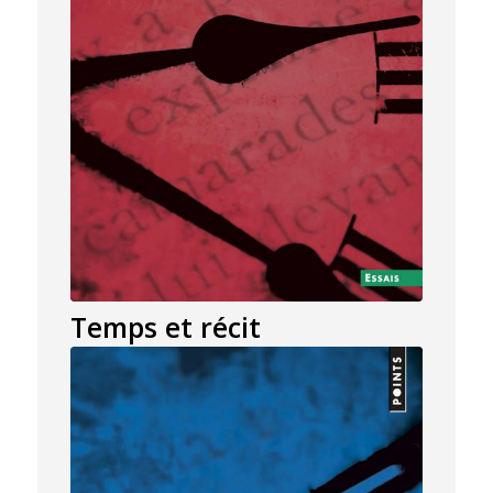
Temps et récit