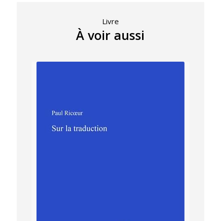
Livre
À voir aussi