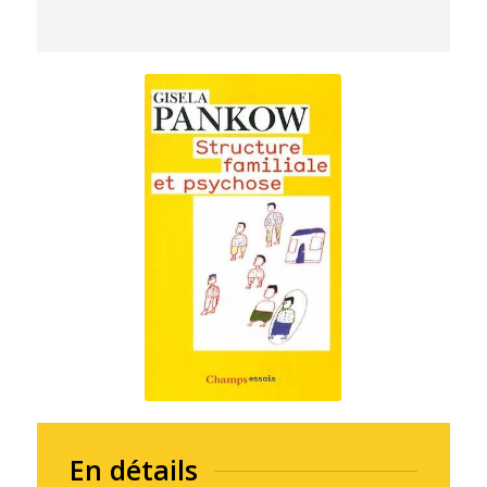
En détails