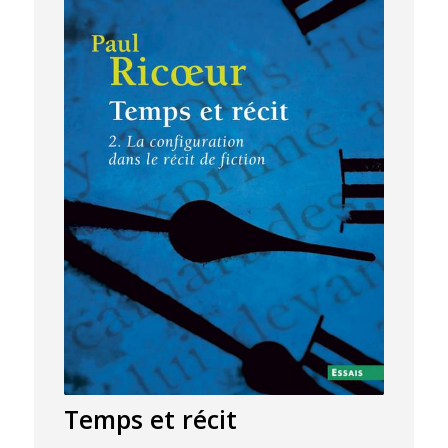
Temps et récit