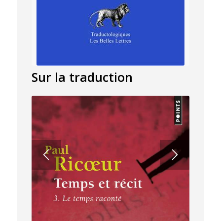
Sur la traduction