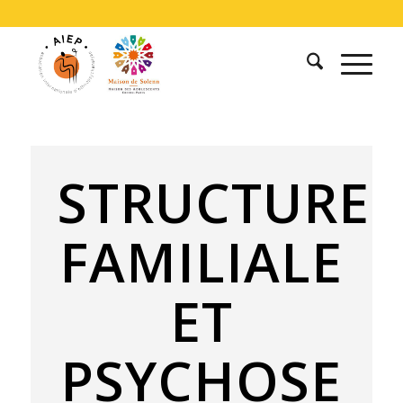
STRUCTURE
FAMILIALE
ET
PSYCHOSE