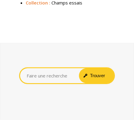
Collection :
Champs essais