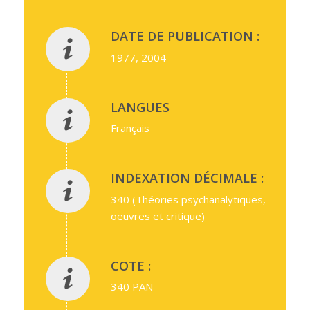
DATE DE PUBLICATION :
1977, 2004
LANGUES
Français
INDEXATION DÉCIMALE :
340 (Théories psychanalytiques,
oeuvres et critique)
COTE :
340 PAN