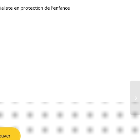
ialiste en protection de l’enfance