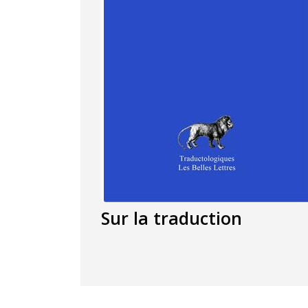
Sur la traduction