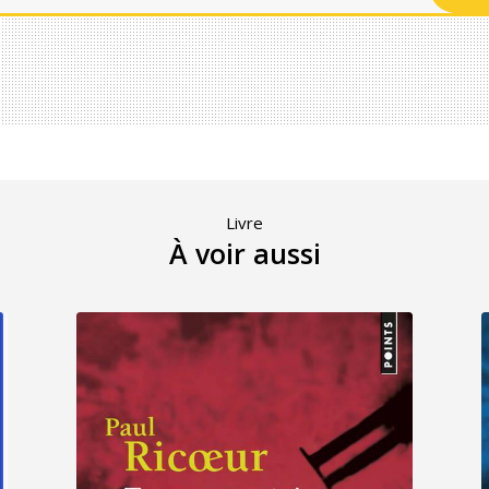
Livre
À voir aussi