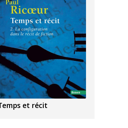
Temps et récit