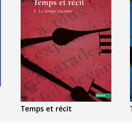
Temps et récit