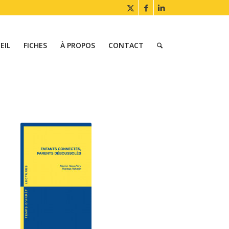
EIL
FICHES
À PROPOS
CONTACT